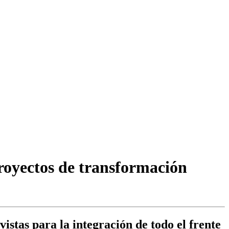
royectos de transformación
stas para la integración de todo el frente