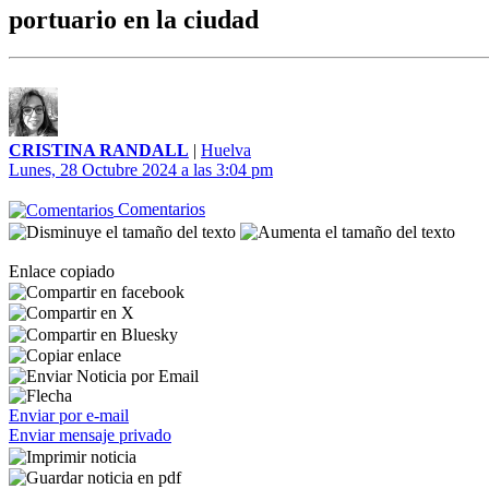
portuario en la ciudad
CRISTINA RANDALL
|
Huelva
Lunes, 28 Octubre 2024 a las 3:04 pm
Comentarios
Enlace copiado
Enviar por e-mail
Enviar mensaje privado