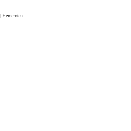
|
Hemeroteca