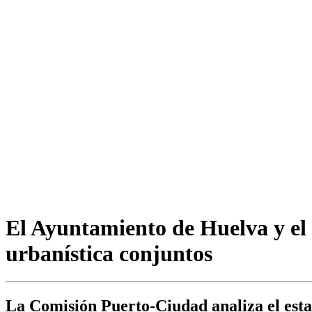
El Ayuntamiento de Huelva y el
urbanística conjuntos
La Comisión Puerto-Ciudad analiza el estad