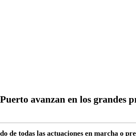
 Puerto avanzan en los grandes p
o de todas las actuaciones en marcha o previ