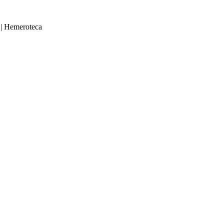
|
Hemeroteca