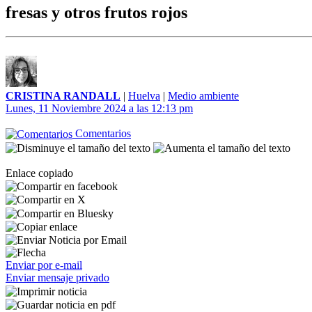
fresas y otros frutos rojos
CRISTINA RANDALL
|
Huelva
|
Medio ambiente
Lunes, 11 Noviembre 2024 a las 12:13 pm
Comentarios
Enlace copiado
Enviar por e-mail
Enviar mensaje privado