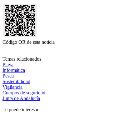
Código QR de esta noticia
Temas relacionados
Playa
Informática
Pesca
Sostenibilidad
Vigilancia
Cuerpos de seguridad
Junta de Andalucía
Te puede interesar