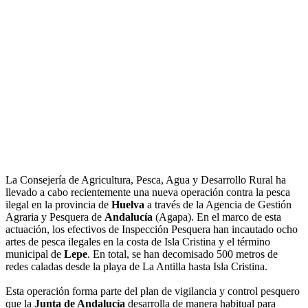
La Consejería de Agricultura, Pesca, Agua y Desarrollo Rural ha
llevado a cabo recientemente una nueva operación contra la pesca
ilegal en la provincia de
Huelva
a través de la Agencia de Gestión
Agraria y Pesquera de
Andalucía
(Agapa). En el marco de esta
actuación, los efectivos de Inspección Pesquera han incautado ocho
artes de pesca ilegales en la costa de Isla Cristina y el término
municipal de
Lepe
. En total, se han decomisado 500 metros de
redes caladas desde la playa de La Antilla hasta Isla Cristina.
Esta operación forma parte del plan de vigilancia y control pesquero
que la
Junta de Andalucía
desarrolla de manera habitual para