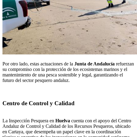
Por otro lado, estas actuaciones de la
Junta de Andalucía
refuerzan
su compromiso con la protección de los ecosistemas marinos y el
mantenimiento de una pesca sostenible y legal, garantizando el
futuro del sector pesquero andaluz.
Centro de Control y Calidad
La Inspección Pesquera en
Huelva
cuenta con el apoyo del Centro
Andaluz de Control y Calidad de los Recursos Pesqueros, ubicado
en Cartaya, que desempeña un papel clave en la coordinación