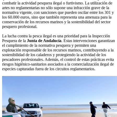
combatir la actividad pesquera ilegal o furtivismo. La utilización de
artes no reglamentarias no sólo supone una infracción grave de la
normativa vigente, con sanciones que pueden oscilar entre los 301 y
los 60.000 euros, sino que también representa una amenaza para la
conservación de los recursos marinos y la sostenibilidad del sector
pesquero profesional.
La lucha contra la pesca ilegal es una prioridad para la Inspección
Pesquera de la
Junta de Andalucía
. Estas intervenciones garantizan
el cumplimiento de la normativa pesquera y permiten una
explotación responsable de los recursos marinos, contribuyendo a la
sostenibilidad de los caladeros y protegiendo la actividad de los
pescadores profesionales. Además, el control de estas prácticas evita
riesgos higiénico-sanitarios asociados a la comercialización ilegal de
especies capturadas fuera de los circuitos reglamentarios.