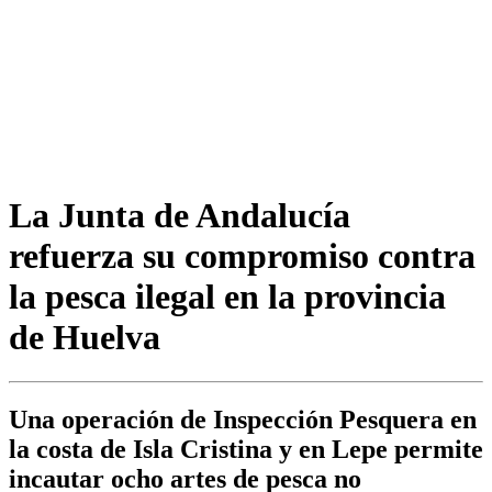
La Junta de Andalucía
refuerza su compromiso contra
la pesca ilegal en la provincia
de Huelva
Una operación de Inspección Pesquera en
la costa de Isla Cristina y en Lepe permite
incautar ocho artes de pesca no