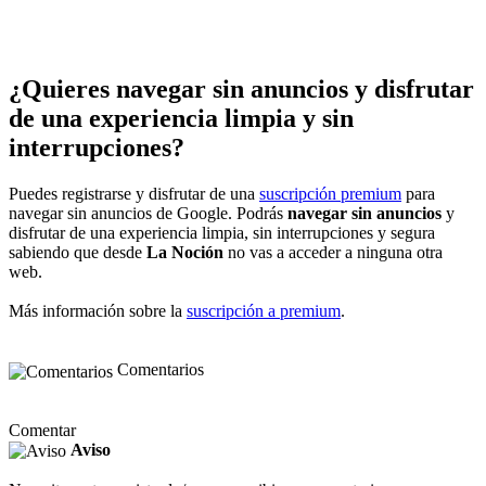
¿Quieres navegar sin anuncios y disfrutar
de una experiencia limpia y sin
interrupciones?
Puedes registrarse y disfrutar de una
suscripción premium
para
navegar sin anuncios de Google. Podrás
navegar sin anuncios
y
disfrutar de una experiencia limpia, sin interrupciones y segura
sabiendo que desde
La Noción
no vas a acceder a ninguna otra
web.
Más información sobre la
suscripción a premium
.
Comentarios
Comentar
Aviso