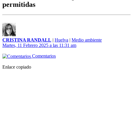
permitidas
CRISTINA RANDALL
|
Huelva
|
Medio ambiente
Martes, 11 Febrero 2025 a las 11:31 am
Comentarios
Enlace copiado