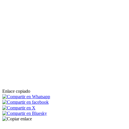
Enlace copiado