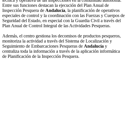
técnica y operativa de las inspecciones en la comunidad autónoma.
Entre sus funciones destacan la ejecución del Plan Anual de
Inspección Pesquera de
Andalucía
, la planificación de operativos
especiales de control y la coordinación con las Fuerzas y Cuerpos de
Seguridad del Estado, en especial con la Guardia Civil a través del
Plan Anual de Control Integral de las Actividades Pesqueras.
Además, el centro gestiona los decomisos de productos pesqueros,
monitoriza la actividad a través del Sistema de Localización y
Seguimiento de Embarcaciones Pesqueras de
Andalucía
y
centraliza toda la información a través de la aplicación informática
de Planificación de la Inspección Pesquera.