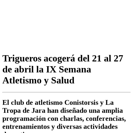
Trigueros acogerá del 21 al 27
de abril la IX Semana
Atletismo y Salud
El club de atletismo Conistorsis y La
Tropa de Jara han diseñado una amplia
programación con charlas, conferencias,
entrenamientos y diversas actividades