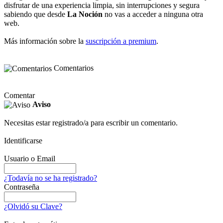
disfrutar de una experiencia limpia, sin interrupciones y segura
sabiendo que desde
La Noción
no vas a acceder a ninguna otra
web.
Más información sobre la
suscripción a premium
.
Comentarios
Comentar
Aviso
Necesitas estar registrado/a para escribir un comentario.
Identificarse
Usuario o Email
¿Todavía no se ha registrado?
Contraseña
¿Olvidó su Clave?