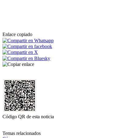
Enlace copiado
Código QR de esta noticia
Temas relacionados