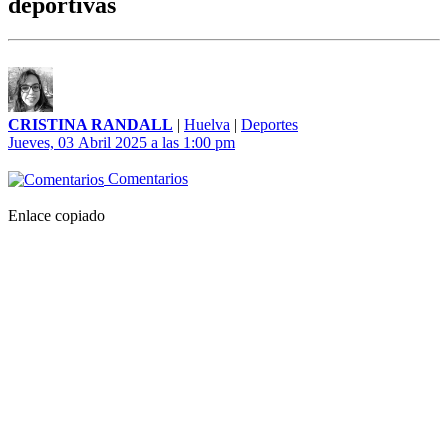
deportivas
CRISTINA RANDALL
|
Huelva
|
Deportes
Jueves, 03 Abril 2025 a las 1:00 pm
Comentarios
Enlace copiado