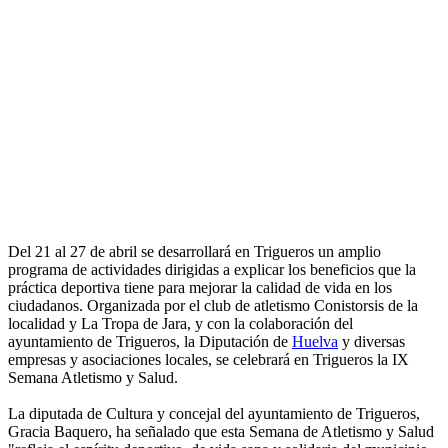
Del 21 al 27 de abril se desarrollará en Trigueros un amplio
programa de actividades dirigidas a explicar los beneficios que la
práctica deportiva tiene para mejorar la calidad de vida en los
ciudadanos. Organizada por el club de atletismo Conistorsis de la
localidad y La Tropa de Jara, y con la colaboración del
ayuntamiento de Trigueros, la Diputación de
Huelva
y diversas
empresas y asociaciones locales, se celebrará en Trigueros la IX
Semana Atletismo y Salud.
La diputada de Cultura y concejal del ayuntamiento de Trigueros,
Gracia Baquero, ha señalado que esta Semana de Atletismo y Salud