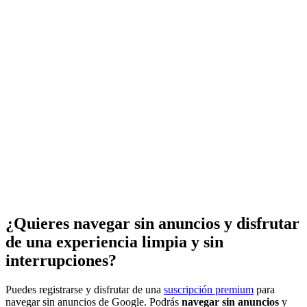
¿Quieres navegar sin anuncios y disfrutar
de una experiencia limpia y sin
interrupciones?
Puedes registrarse y disfrutar de una
suscripción premium
para
navegar sin anuncios de Google. Podrás
navegar sin anuncios
y