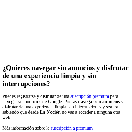
¿Quieres navegar sin anuncios y disfrutar
de una experiencia limpia y sin
interrupciones?
Puedes registrarse y disfrutar de una
suscripción premium
para
navegar sin anuncios de Google. Podrás
navegar sin anuncios
y
disfrutar de una experiencia limpia, sin interrupciones y segura
sabiendo que desde
La Noción
no vas a acceder a ninguna otra
web.
Más información sobre la
suscripción a premium
.