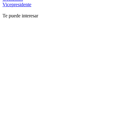
Vicepresidente
Te puede interesar