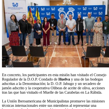
En concreto, los participantes en esta misión han visitado el Consejo
Regulador de la D.O.P. Condado de
Huelva
y una de las bodegas
adscritas a la Denominación; la D. O.P. Jabugo y un secadero de
jamón adscrito y la cooperativa Olibeas de aceite de oliva, acciones
tras las que han visitado el Muelle de las Carabelas en La Rábida.
La Unión Iberoamericana de Municipalistas promueve las misiones
técnicas internacionales entre sus miembros al representar una