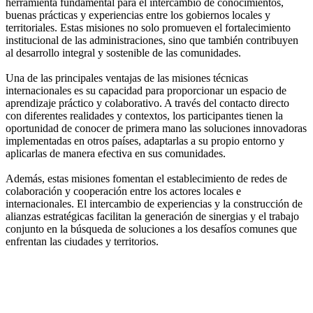
herramienta fundamental para el intercambio de conocimientos,
buenas prácticas y experiencias entre los gobiernos locales y
territoriales. Estas misiones no solo promueven el fortalecimiento
institucional de las administraciones, sino que también contribuyen
al desarrollo integral y sostenible de las comunidades.
Una de las principales ventajas de las misiones técnicas
internacionales es su capacidad para proporcionar un espacio de
aprendizaje práctico y colaborativo. A través del contacto directo
con diferentes realidades y contextos, los participantes tienen la
oportunidad de conocer de primera mano las soluciones innovadoras
implementadas en otros países, adaptarlas a su propio entorno y
aplicarlas de manera efectiva en sus comunidades.
Además, estas misiones fomentan el establecimiento de redes de
colaboración y cooperación entre los actores locales e
internacionales. El intercambio de experiencias y la construcción de
alianzas estratégicas facilitan la generación de sinergias y el trabajo
conjunto en la búsqueda de soluciones a los desafíos comunes que
enfrentan las ciudades y territorios.