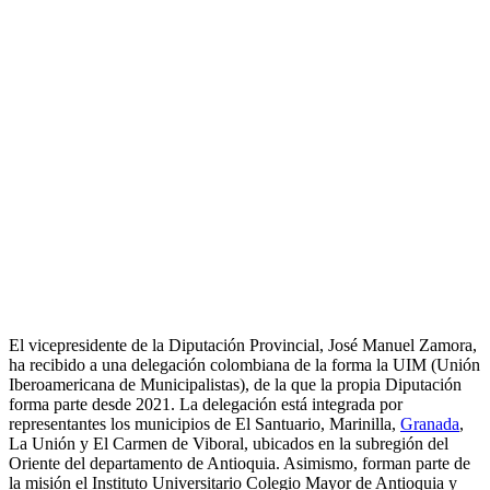
El vicepresidente de la Diputación Provincial, José Manuel Zamora,
ha recibido a una delegación colombiana de la forma la UIM (Unión
Iberoamericana de Municipalistas), de la que la propia Diputación
forma parte desde 2021. La delegación está integrada por
representantes los municipios de El Santuario, Marinilla,
Granada
,
La Unión y El Carmen de Viboral, ubicados en la subregión del
Oriente del departamento de Antioquia. Asimismo, forman parte de
la misión el Instituto Universitario Colegio Mayor de Antioquia y