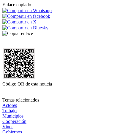
Enlace copiado
Código QR de esta noticia
Temas relacionados
Actores
Trabajo
Municipios
Cooperación
Vinos
Gobiernos