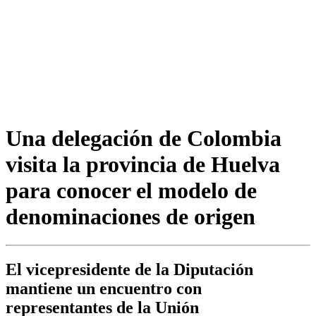
Una delegación de Colombia
visita la provincia de Huelva
para conocer el modelo de
denominaciones de origen
El vicepresidente de la Diputación
mantiene un encuentro con
representantes de la Unión