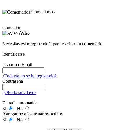
Comentarios
Comentar
Aviso
Necesitas estar registrado/a para escribir un comentario.
Identificarse
Usuario o Email
¿Todavía no se ha registrado?
Contraseña
¿Olvidó su Clave?
Entrada automática
Si
No
Agregarme a los usuarios activos
Si
No