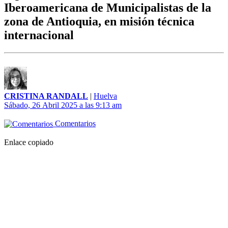
Iberoamericana de Municipalistas de la
zona de Antioquia, en misión técnica
internacional
CRISTINA RANDALL
|
Huelva
Sábado, 26 Abril 2025 a las 9:13 am
Comentarios
Enlace copiado