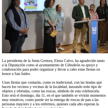
La presidenta de la Junta Gestora, Elena Calvo, ha agradecido tanto
a la Diputación como al ayuntamiento de Gibraleón su apoyo y
colaboración para poder organizar y llevar a cabo estas fiestas en
honor a San Isidro.
Unas fiestas que contarán, como es tradicional, con las tiradas que
hacen los vecinos y vecinas de la localidad, lanzando todo tipo de
objetos y ofrendas, como las roscas, símbolo de esta celebración.
Esto será el domingo, día 11, en el que también se vivirán momentos
muy emotivos, como puede ser la entrega de roscas de pan a las
personas mayores y a los enfermos, quienes cada año esperan la