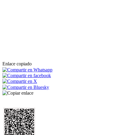
Enlace copiado