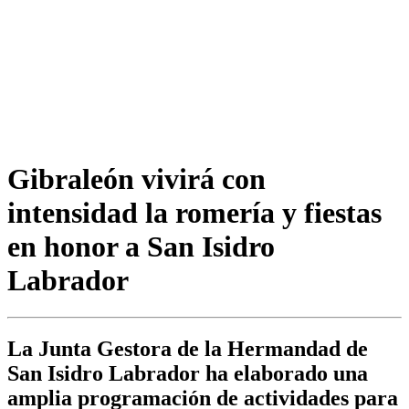
Gibraleón vivirá con
intensidad la romería y fiestas
en honor a San Isidro
Labrador
La Junta Gestora de la Hermandad de
San Isidro Labrador ha elaborado una
amplia programación de actividades para