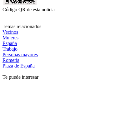
Código QR de esta noticia
Temas relacionados
Vecinos
Mujeres
España
Trabajo
Personas mayores
Romería
Plaza de España
Te puede interesar