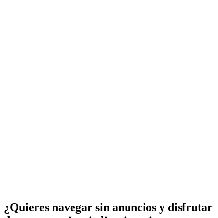
¿Quieres navegar sin anuncios y disfrutar