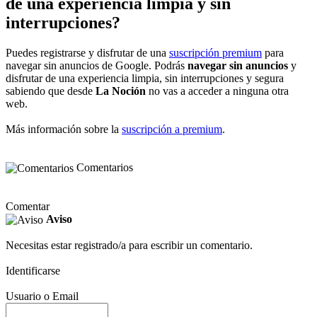
de una experiencia limpia y sin
interrupciones?
Puedes registrarse y disfrutar de una
suscripción premium
para
navegar sin anuncios de Google. Podrás
navegar sin anuncios
y
disfrutar de una experiencia limpia, sin interrupciones y segura
sabiendo que desde
La Noción
no vas a acceder a ninguna otra
web.
Más información sobre la
suscripción a premium
.
Comentarios
Comentar
Aviso
Necesitas estar registrado/a para escribir un comentario.
Identificarse
Usuario o Email