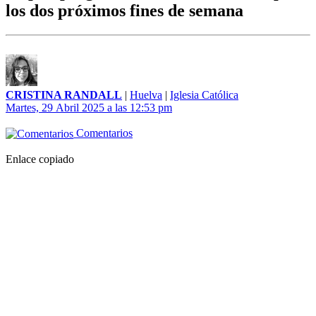
los dos próximos fines de semana
CRISTINA RANDALL
|
Huelva
|
Iglesia Católica
Martes, 29 Abril 2025 a las 12:53 pm
Comentarios
Enlace copiado