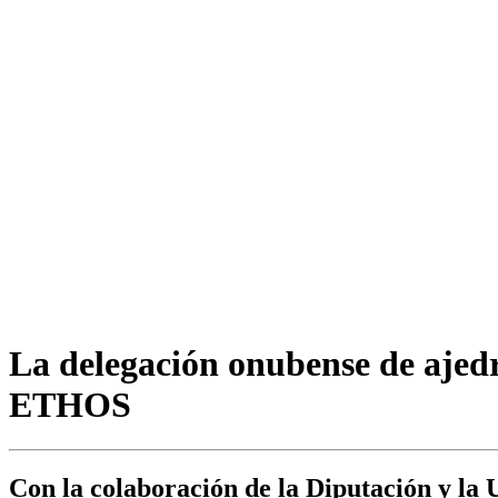
La delegación onubense de aje
ETHOS
Con la colaboración de la Diputación y la 