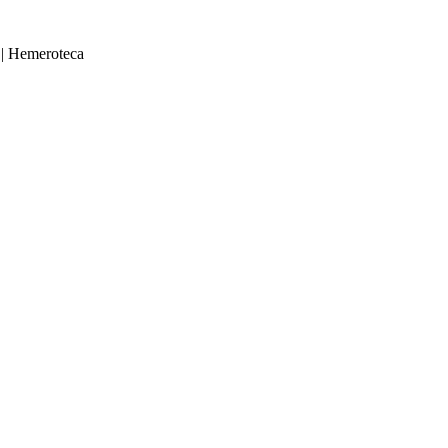
|
Hemeroteca