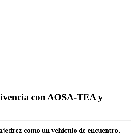
nvivencia con AOSA-TEA y
 ajedrez como un vehículo de encuentro,