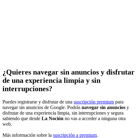
¿Quieres navegar sin anuncios y disfrutar
de una experiencia limpia y sin
interrupciones?
Puedes registrarse y disfrutar de una
suscripción premium
para
navegar sin anuncios de Google. Podrás
navegar sin anuncios
y
disfrutar de una experiencia limpia, sin interrupciones y segura
sabiendo que desde
La Noción
no vas a acceder a ninguna otra
web.
Más información sobre la
suscripción a premium
.