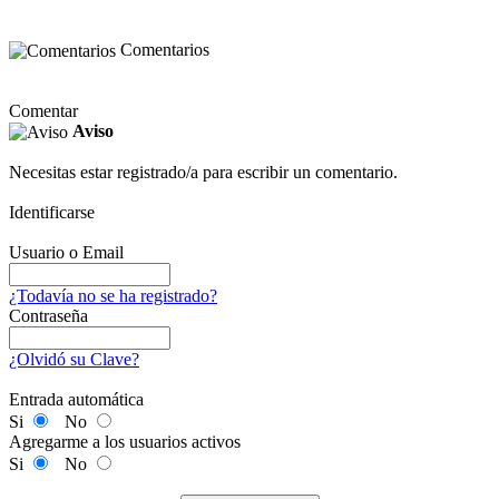
Comentarios
Comentar
Aviso
Necesitas estar registrado/a para escribir un comentario.
Identificarse
Usuario o Email
¿Todavía no se ha registrado?
Contraseña
¿Olvidó su Clave?
Entrada automática
Si
No
Agregarme a los usuarios activos
Si
No