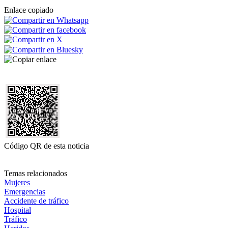
Enlace copiado
Código QR de esta noticia
Temas relacionados
Mujeres
Emergencias
Accidente de tráfico
Hospital
Tráfico