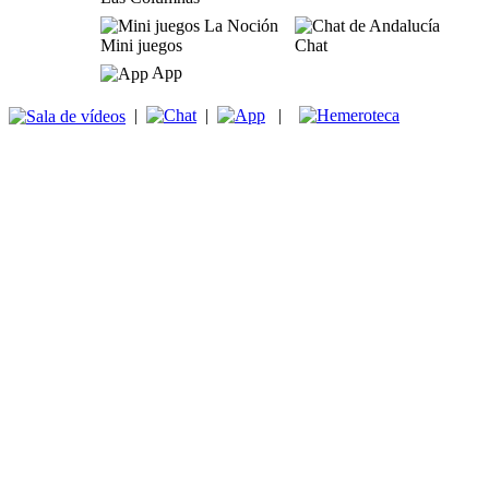
Mini juegos
Chat
App
|
|
|