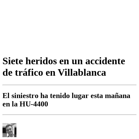
Siete heridos en un accidente
de tráfico en Villablanca
El siniestro ha tenido lugar esta mañana
en la HU-4400