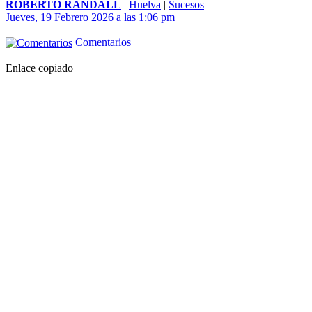
ROBERTO RANDALL
|
Huelva
|
Sucesos
Jueves, 19 Febrero 2026 a las 1:06 pm
Comentarios
Enlace copiado