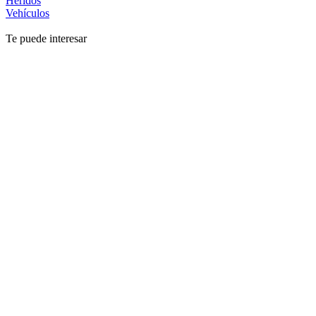
Heridos
Vehículos
Te puede interesar