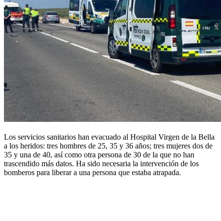
Los servicios sanitarios han evacuado al Hospital Virgen de la Bella
a los heridos: tres hombres de 25, 35 y 36 años; tres mujeres dos de
35 y una de 40, así como otra persona de 30 de la que no han
trascendido más datos. Ha sido necesaria la intervención de los
bomberos para liberar a una persona que estaba atrapada.