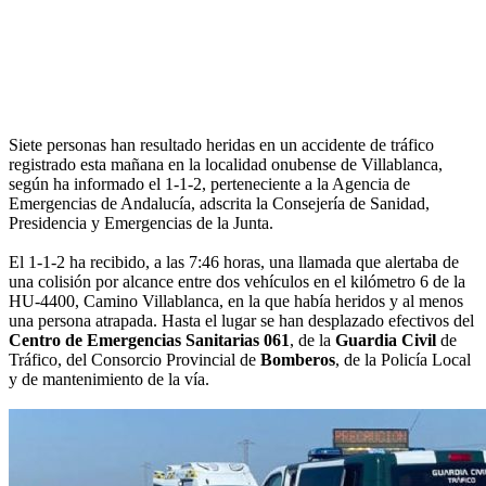
Siete personas han resultado heridas en un accidente de tráfico
registrado esta mañana en la localidad onubense de Villablanca,
según ha informado el 1-1-2, perteneciente a la Agencia de
Emergencias de Andalucía, adscrita la Consejería de Sanidad,
Presidencia y Emergencias de la Junta.
El 1-1-2 ha recibido, a las 7:46 horas, una llamada que alertaba de
una colisión por alcance entre dos vehículos en el kilómetro 6 de la
HU-4400, Camino Villablanca, en la que había heridos y al menos
una persona atrapada. Hasta el lugar se han desplazado efectivos del
Centro de Emergencias Sanitarias 061
, de la
Guardia Civil
de
Tráfico, del Consorcio Provincial de
Bomberos
, de la Policía Local
y de mantenimiento de la vía.