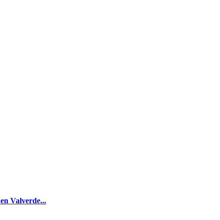
 en Valverde...