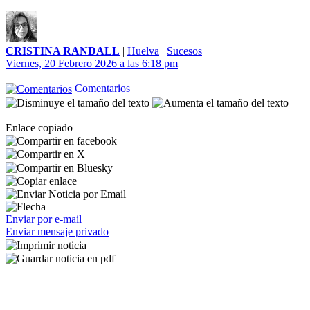
CRISTINA RANDALL
|
Huelva
|
Sucesos
Viernes, 20 Febrero 2026 a las 6:18 pm
Comentarios
Enlace copiado
Enviar por e-mail
Enviar mensaje privado