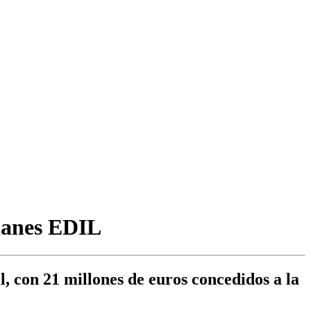
planes EDIL
l, con 21 millones de euros concedidos a la