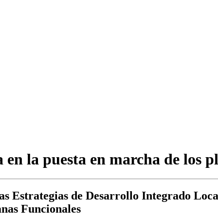
 en la puesta en marcha de los 
as Estrategias de Desarrollo Integrado Loca
anas Funcionales