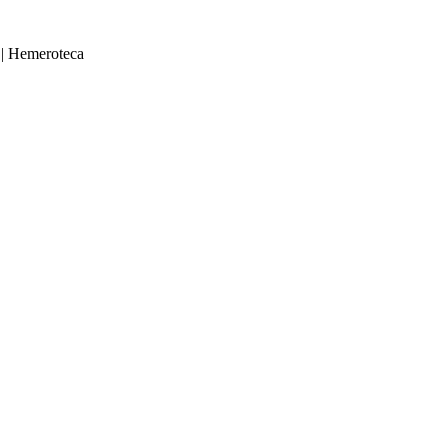
|
Hemeroteca