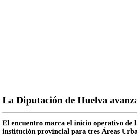
La Diputación de Huelva avanza
El encuentro marca el inicio operativo de l
institución provincial para tres Áreas Urb