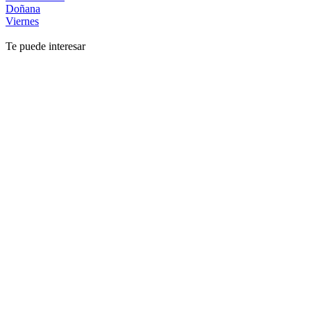
Doñana
Viernes
Te puede interesar