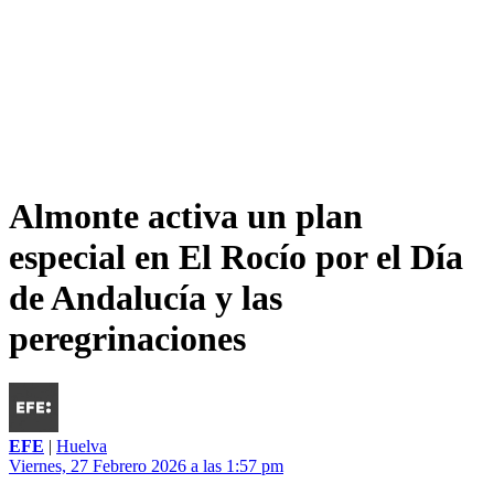
Almonte activa un plan
especial en El Rocío por el Día
de Andalucía y las
peregrinaciones
EFE
|
Huelva
Viernes, 27 Febrero 2026 a las 1:57 pm