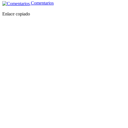
Comentarios
Enlace copiado