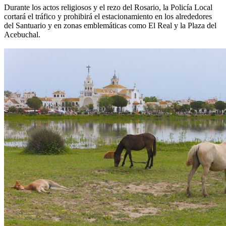
Durante los actos religiosos y el rezo del Rosario, la Policía Local
cortará el tráfico y prohibirá el estacionamiento en los alrededores
del Santuario y en zonas emblemáticas como El Real y la Plaza del
Acebuchal.