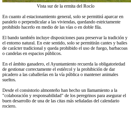
Vista sur de la ermita del Rocío
En cuanto al estacionamiento general, solo se permitirá aparcar en
paralelo o perpendicular a las viviendas, quedando estrictamente
prohibido hacerlo en medio de las vías o en doble fila.
El bando también incluye disposiciones para preservar la tradición y
el entorno natural. En este sentido, solo se permitirán cantes y bailes
de carácter tradicional y queda prohibido el uso de fuego, barbacoas
o candelas en espacios públicos.
En el ámbito ganadero, el Ayuntamiento recuerda la obligatoriedad
de gestionar correctamente el estiércol y la prohibición de dar
picadero a las caballerías en la vía pública o mantener animales
sueltos.
Desde el consistorio almonteño han hecho un llamamiento a la
"colaboración y responsabilidad" de los peregrinos para asegurar el
buen desarrollo de una de las citas más señaladas del calendario
rociero.