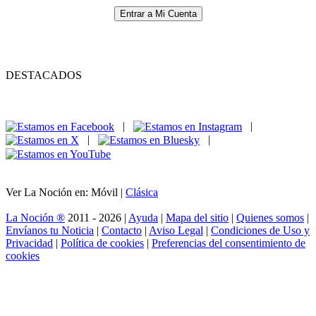
Entrar a Mi Cuenta
DESTACADOS
|
|
|
|
Ver La Noción en: Móvil |
Clásica
La Noción ®
2011 - 2026 |
Ayuda
|
Mapa del sitio
|
Quienes somos
|
Envíanos tu Noticia
|
Contacto
|
Aviso Legal
|
Condiciones de Uso y
Privacidad
|
Política de cookies
|
Preferencias del consentimiento de
cookies