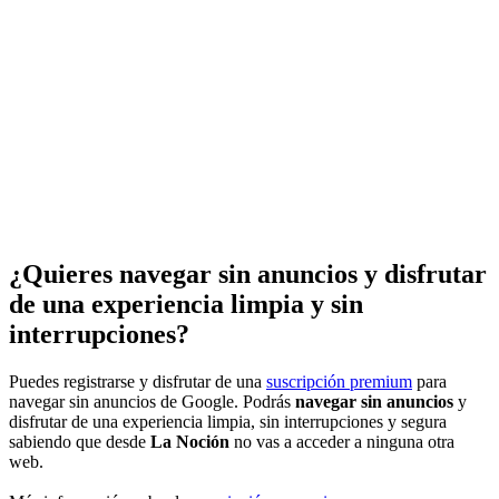
¿Quieres navegar sin anuncios y disfrutar
de una experiencia limpia y sin
interrupciones?
Puedes registrarse y disfrutar de una
suscripción premium
para
navegar sin anuncios de Google. Podrás
navegar sin anuncios
y
disfrutar de una experiencia limpia, sin interrupciones y segura
sabiendo que desde
La Noción
no vas a acceder a ninguna otra
web.