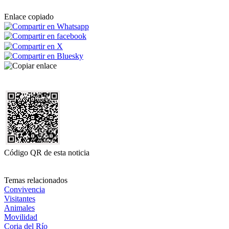
Enlace copiado
Código QR de esta noticia
Temas relacionados
Convivencia
Visitantes
Animales
Movilidad
Coria del Río