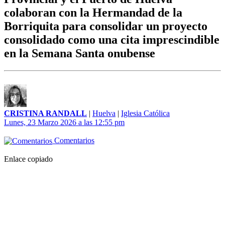
colaboran con la Hermandad de la
Borriquita para consolidar un proyecto
consolidado como una cita imprescindible
en la Semana Santa onubense
CRISTINA RANDALL
|
Huelva
|
Iglesia Católica
Lunes, 23 Marzo 2026 a las 12:55 pm
Comentarios
Enlace copiado