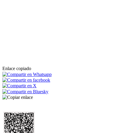
Enlace copiado