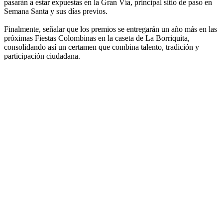
pasarán a estar expuestas en la Gran Vía, principal sitio de paso en
Semana Santa y sus días previos.
Finalmente, señalar que los premios se entregarán un año más en las
próximas Fiestas Colombinas en la caseta de La Borriquita,
consolidando así un certamen que combina talento, tradición y
participación ciudadana.