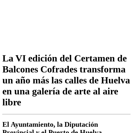
La VI edición del Certamen de
Balcones Cofrades transforma
un año más las calles de Huelva
en una galería de arte al aire
libre
El Ayuntamiento, la Diputación
Provincial y el Puerto de Huelva