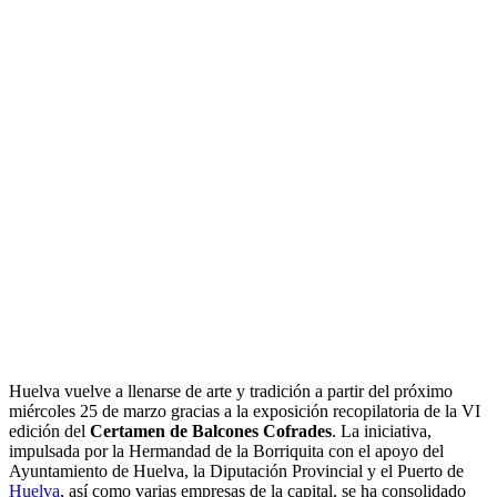
Huelva vuelve a llenarse de arte y tradición a partir del próximo
miércoles 25 de marzo gracias a la exposición recopilatoria de la VI
edición del
Certamen de Balcones Cofrades
. La iniciativa,
impulsada por la Hermandad de la Borriquita con el apoyo del
Ayuntamiento de Huelva, la Diputación Provincial y el Puerto de
Huelva
, así como varias empresas de la capital, se ha consolidado