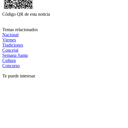
Código QR de esta noticia
Temas relacionados
Nacional
Viernes
Tradiciones
Concejal
Semana Santa
Cultura
Concurso
Te puede interesar