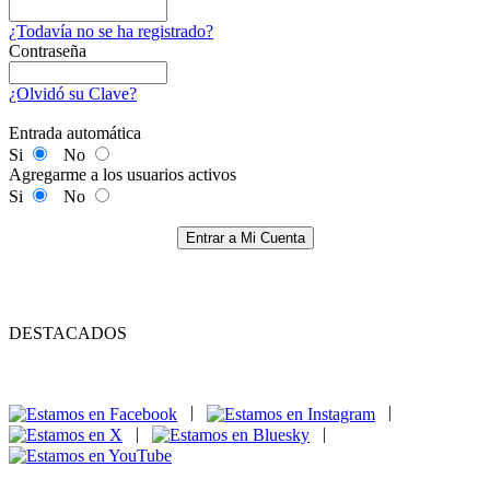
¿Todavía no se ha registrado?
Contraseña
¿Olvidó su Clave?
Entrada automática
Si
No
Agregarme a los usuarios activos
Si
No
Entrar a Mi Cuenta
DESTACADOS
|
|
|
|