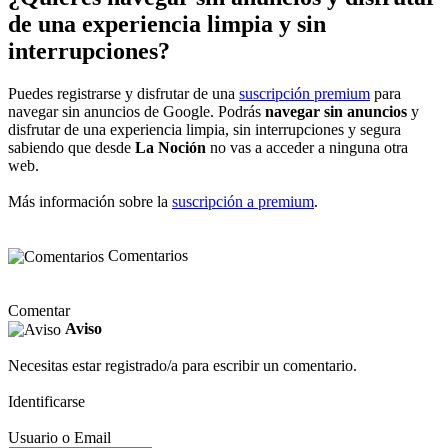
de una experiencia limpia y sin
interrupciones?
Puedes registrarse y disfrutar de una
suscripción premium
para
navegar sin anuncios de Google. Podrás
navegar sin anuncios
y
disfrutar de una experiencia limpia, sin interrupciones y segura
sabiendo que desde
La Noción
no vas a acceder a ninguna otra
web.
Más información sobre la
suscripción a premium
.
Comentarios
Comentar
Aviso
Necesitas estar registrado/a para escribir un comentario.
Identificarse
Usuario o Email