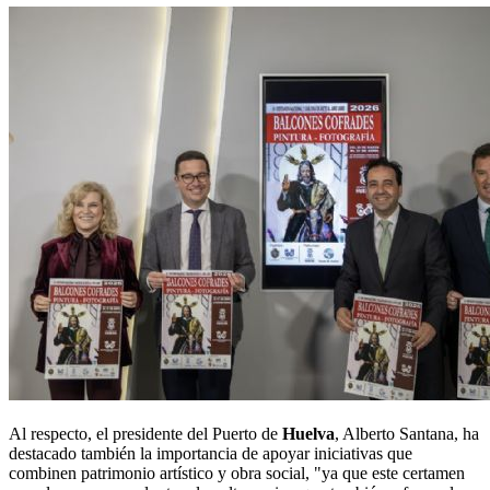
Al respecto, el presidente del Puerto de
Huelva
, Alberto Santana, ha
destacado también la importancia de apoyar iniciativas que
combinen patrimonio artístico y obra social, "ya que este certamen