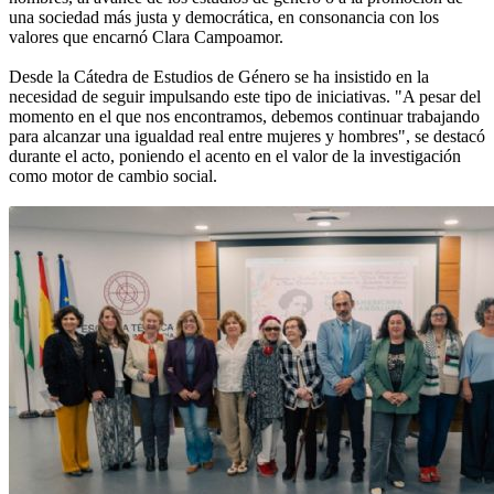
una sociedad más justa y democrática, en consonancia con los
valores que encarnó Clara Campoamor.
Desde la Cátedra de Estudios de Género se ha insistido en la
necesidad de seguir impulsando este tipo de iniciativas. "A pesar del
momento en el que nos encontramos, debemos continuar trabajando
para alcanzar una igualdad real entre mujeres y hombres", se destacó
durante el acto, poniendo el acento en el valor de la investigación
como motor de cambio social.