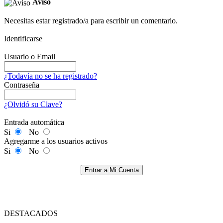
Aviso
Necesitas estar registrado/a para escribir un comentario.
Identificarse
Usuario o Email
¿Todavía no se ha registrado?
Contraseña
¿Olvidó su Clave?
Entrada automática
Si
No
Agregarme a los usuarios activos
Si
No
Entrar a Mi Cuenta
DESTACADOS