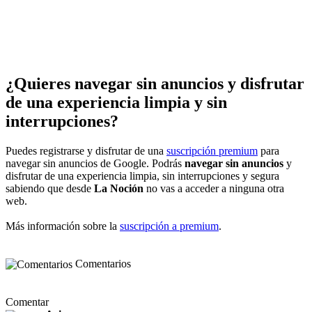
¿Quieres navegar sin anuncios y disfrutar
de una experiencia limpia y sin
interrupciones?
Puedes registrarse y disfrutar de una
suscripción premium
para
navegar sin anuncios de Google. Podrás
navegar sin anuncios
y
disfrutar de una experiencia limpia, sin interrupciones y segura
sabiendo que desde
La Noción
no vas a acceder a ninguna otra
web.
Más información sobre la
suscripción a premium
.
Comentarios
Comentar