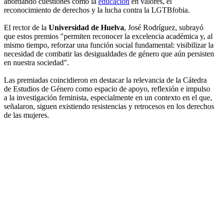
abordando cuestiones como la
educación
en valores, el
reconocimiento de derechos y la lucha contra la LGTBfobia.
El rector de la
Universidad de Huelva
, José Rodríguez, subrayó
que estos premios "permiten reconocer la excelencia académica y, al
mismo tiempo, reforzar una función social fundamental: visibilizar la
necesidad de combatir las desigualdades de género que aún persisten
en nuestra sociedad".
Las premiadas coincidieron en destacar la relevancia de la Cátedra
de Estudios de Género como espacio de apoyo, reflexión e impulso
a la investigación feminista, especialmente en un contexto en el que,
señalaron, siguen existiendo resistencias y retrocesos en los derechos
de las mujeres.