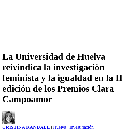
La Universidad de Huelva
reivindica la investigación
feminista y la igualdad en la II
edición de los Premios Clara
Campoamor
CRISTINA RANDALL
|
Huelva
|
Investigación