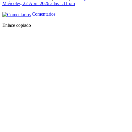
Miércoles, 22 Abril 2026 a las 1:11 pm
Comentarios
Enlace copiado