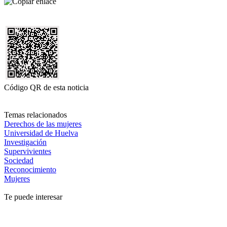
Código QR de esta noticia
Temas relacionados
Derechos de las mujeres
Universidad de Huelva
Investigación
Supervivientes
Sociedad
Reconocimiento
Mujeres
Te puede interesar