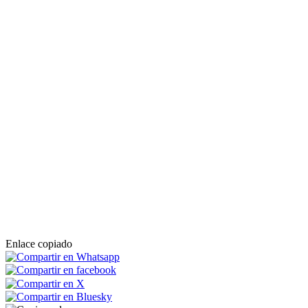
Enlace copiado