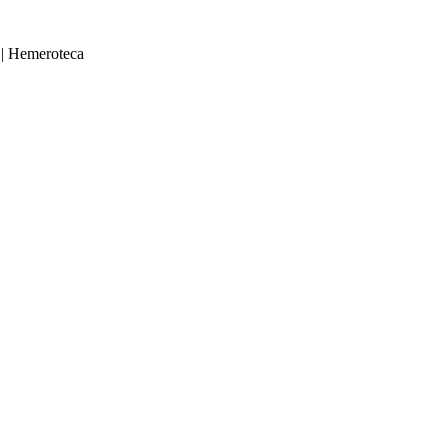
|
Hemeroteca