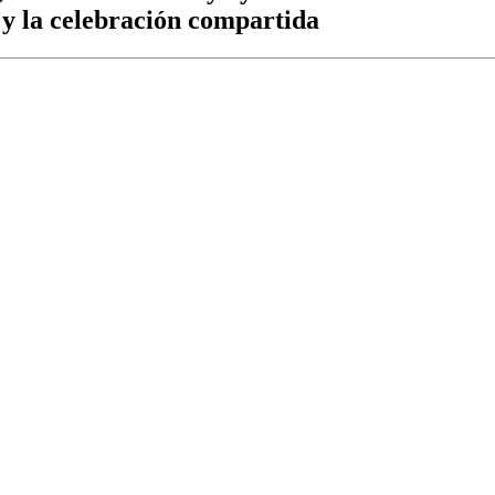
d y la celebración compartida