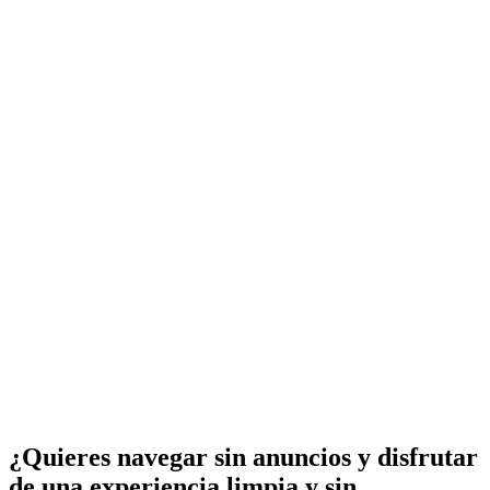
¿Quieres navegar sin anuncios y disfrutar
de una experiencia limpia y sin