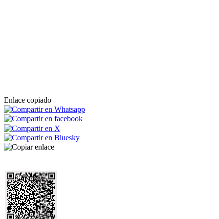
Enlace copiado