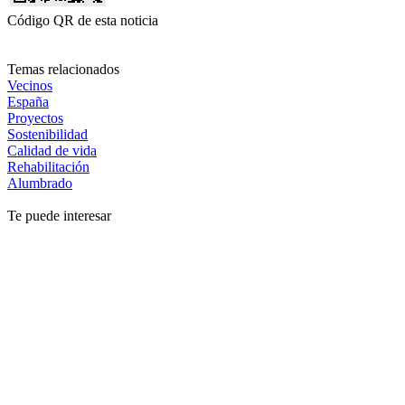
Código QR de esta noticia
Temas relacionados
Vecinos
España
Proyectos
Sostenibilidad
Calidad de vida
Rehabilitación
Alumbrado
Te puede interesar