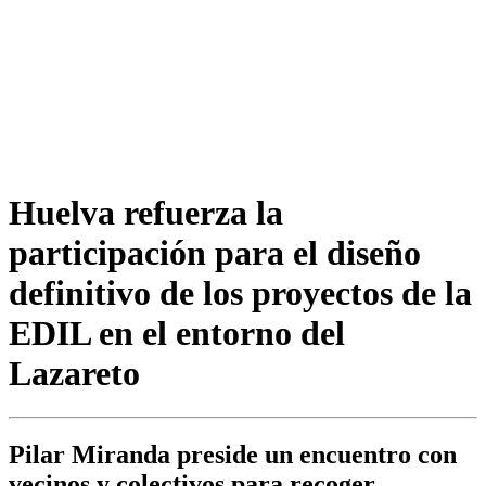
Huelva refuerza la
participación para el diseño
definitivo de los proyectos de la
EDIL en el entorno del
Lazareto
Pilar Miranda preside un encuentro con
vecinos y colectivos para recoger