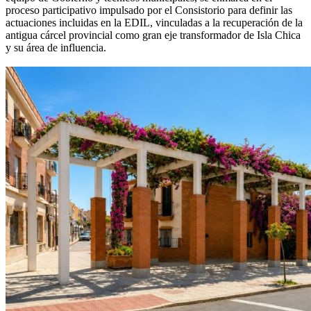
proceso participativo impulsado por el Consistorio para definir las
actuaciones incluidas en la EDIL, vinculadas a la recuperación de la
antigua cárcel provincial como gran eje transformador de Isla Chica
y su área de influencia.