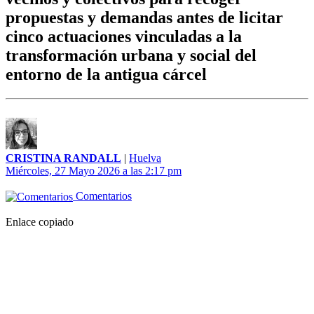
propuestas y demandas antes de licitar
cinco actuaciones vinculadas a la
transformación urbana y social del
entorno de la antigua cárcel
CRISTINA RANDALL
|
Huelva
Miércoles, 27 Mayo 2026 a las 2:17 pm
Comentarios
Enlace copiado