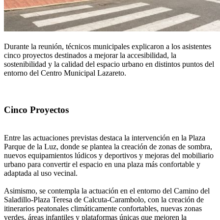
Durante la reunión, técnicos municipales explicaron a los asistentes
cinco proyectos destinados a mejorar la accesibilidad, la
sostenibilidad y la calidad del espacio urbano en distintos puntos del
entorno del Centro Municipal Lazareto.
Cinco Proyectos
Entre las actuaciones previstas destaca la intervención en la Plaza
Parque de la Luz, donde se plantea la creación de zonas de sombra,
nuevos equipamientos lúdicos y deportivos y mejoras del mobiliario
urbano para convertir el espacio en una plaza más confortable y
adaptada al uso vecinal.
Asimismo, se contempla la actuación en el entorno del Camino del
Saladillo-Plaza Teresa de Calcuta-Carambolo, con la creación de
itinerarios peatonales climáticamente confortables, nuevas zonas
verdes, áreas infantiles y plataformas únicas que mejoren la