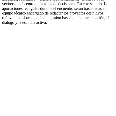
vecinos en el centro de la toma de decisiones. En este sentido, las
aportaciones recogidas durante el encuentro serán trasladadas al
equipo técnico encargado de redactar los proyectos definitivos,
reforzando así un modelo de gestión basado en la participación, el
diálogo y la escucha activa.