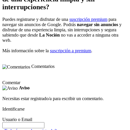
interrupciones?
Puedes registrarse y disfrutar de una
suscripción premium
para
navegar sin anuncios de Google. Podrás
navegar sin anuncios
y
disfrutar de una experiencia limpia, sin interrupciones y segura
sabiendo que desde
La Noción
no vas a acceder a ninguna otra
web.
Más información sobre la
suscripción a premium
.
Comentarios
Comentar
Aviso
Necesitas estar registrado/a para escribir un comentario.
Identificarse
Usuario o Email