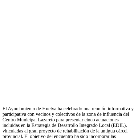
El Ayuntamiento de Huelva ha celebrado una reunión informativa y
participativa con vecinos y colectivos de la zona de influencia del
Centro Municipal Lazareto para presentar cinco actuaciones
incluidas en la Estrategia de Desarrollo Integrado Local (EDIL),
vinculadas al gran proyecto de rehabilitación de la antigua cárcel
provincial. El objetivo del encuentro ha sido incorporar las