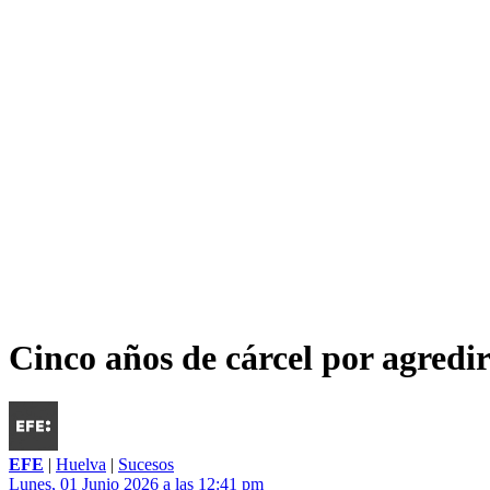
Cinco años de cárcel por agredir
EFE
|
Huelva
|
Sucesos
Lunes, 01 Junio 2026 a las 12:41 pm