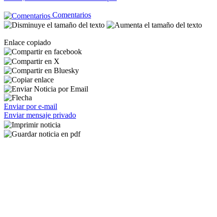
Comentarios
Enlace copiado
Enviar por e-mail
Enviar mensaje privado