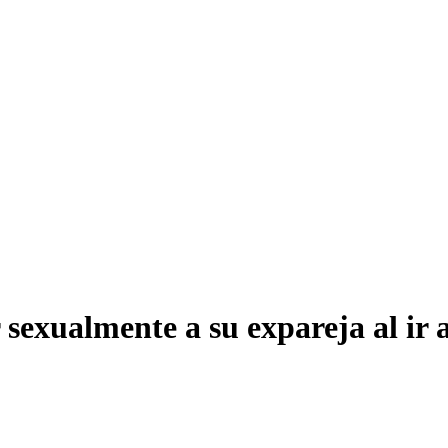
 sexualmente a su expareja al ir a