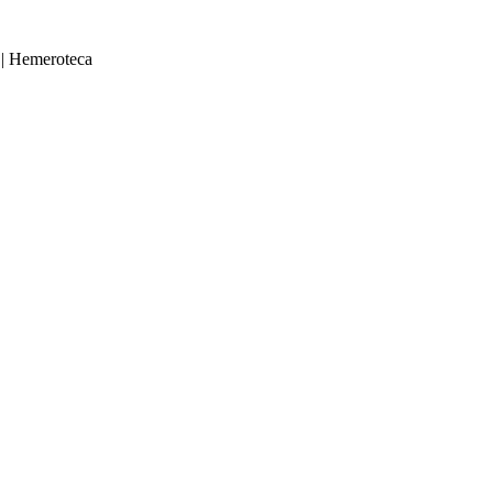
|
Hemeroteca