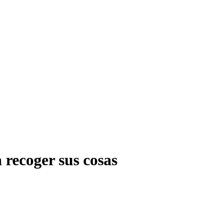
 recoger sus cosas