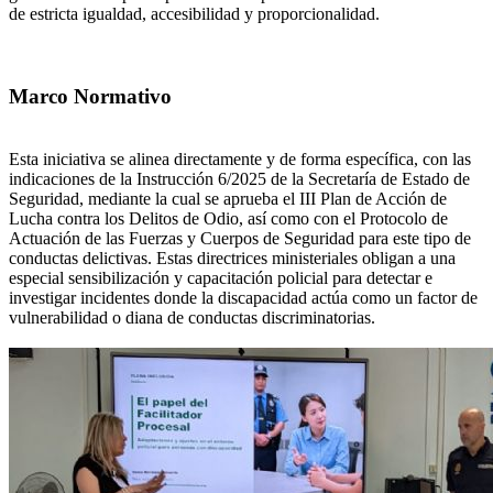
de estricta igualdad, accesibilidad y proporcionalidad.
Marco Normativo
Esta iniciativa se alinea directamente y de forma específica, con las
indicaciones de la Instrucción 6/2025 de la Secretaría de Estado de
Seguridad, mediante la cual se aprueba el III Plan de Acción de
Lucha contra los Delitos de Odio, así como con el Protocolo de
Actuación de las Fuerzas y Cuerpos de Seguridad para este tipo de
conductas delictivas. Estas directrices ministeriales obligan a una
especial sensibilización y capacitación policial para detectar e
investigar incidentes donde la discapacidad actúa como un factor de
vulnerabilidad o diana de conductas discriminatorias.