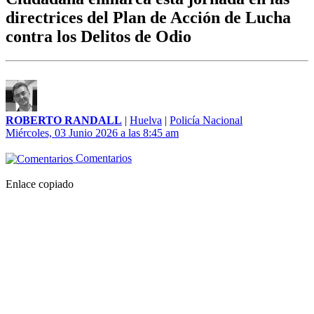
directrices del Plan de Acción de Lucha
contra los Delitos de Odio
ROBERTO RANDALL
|
Huelva
|
Policía Nacional
Miércoles, 03 Junio 2026 a las 8:45 am
Comentarios
Enlace copiado