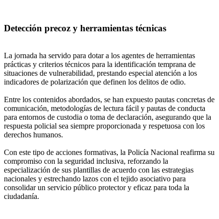
Detección precoz y herramientas técnicas
La jornada ha servido para dotar a los agentes de herramientas
prácticas y criterios técnicos para la identificación temprana de
situaciones de vulnerabilidad, prestando especial atención a los
indicadores de polarización que definen los delitos de odio.
Entre los contenidos abordados, se han expuesto pautas concretas de
comunicación, metodologías de lectura fácil y pautas de conducta
para entornos de custodia o toma de declaración, asegurando que la
respuesta policial sea siempre proporcionada y respetuosa con los
derechos humanos.
Con este tipo de acciones formativas, la Policía Nacional reafirma su
compromiso con la seguridad inclusiva, reforzando la
especialización de sus plantillas de acuerdo con las estrategias
nacionales y estrechando lazos con el tejido asociativo para
consolidar un servicio público protector y eficaz para toda la
ciudadanía.