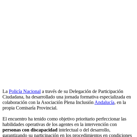
La
Policía Nacional
a través de su Delegación de Participación
Ciudadana, ha desarrollado una jornada formativa especializada en
colaboración con la Asociación Plena Inclusión
Andalucía
, en la
propia Comisaría Provincial.
El encuentro ha tenido como objetivo prioritario perfeccionar las
habilidades operativas de los agentes en la intervención con
personas con discapacidad
intelectual o del desarrollo,
garantizando su participación en los procedimientos en condiciones