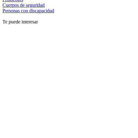
Cuerpos de seguridad
Personas con discapacidad
Te puede interesar