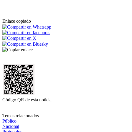
Enlace copiado
Código QR de esta noticia
Temas relacionados
Público
Nacional
Protocolos