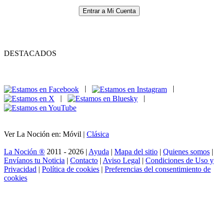
Entrar a Mi Cuenta
DESTACADOS
|
|
|
|
Ver La Noción en: Móvil |
Clásica
La Noción ®
2011 - 2026 |
Ayuda
|
Mapa del sitio
|
Quienes somos
|
Envíanos tu Noticia
|
Contacto
|
Aviso Legal
|
Condiciones de Uso y
Privacidad
|
Política de cookies
|
Preferencias del consentimiento de
cookies