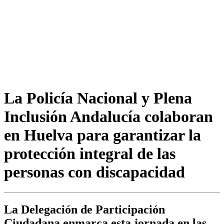
La Policía Nacional y Plena
Inclusión Andalucía colaboran
en Huelva para garantizar la
protección integral de las
personas con discapacidad
La Delegación de Participación
Ciudadana enmarca esta jornada en las