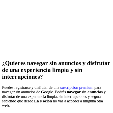
¿Quieres navegar sin anuncios y disfrutar
de una experiencia limpia y sin
interrupciones?
Puedes registrarse y disfrutar de una
suscripción premium
para
navegar sin anuncios de Google. Podrás
navegar sin anuncios
y
disfrutar de una experiencia limpia, sin interrupciones y segura
sabiendo que desde
La Noción
no vas a acceder a ninguna otra
web.