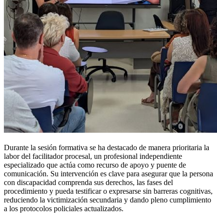
Durante la sesión formativa se ha destacado de manera prioritaria la
labor del facilitador procesal, un profesional independiente
especializado que actúa como recurso de apoyo y puente de
comunicación. Su intervención es clave para asegurar que la persona
con discapacidad comprenda sus derechos, las fases del
procedimiento y pueda testificar o expresarse sin barreras cognitivas,
reduciendo la victimización secundaria y dando pleno cumplimiento
a los protocolos policiales actualizados.