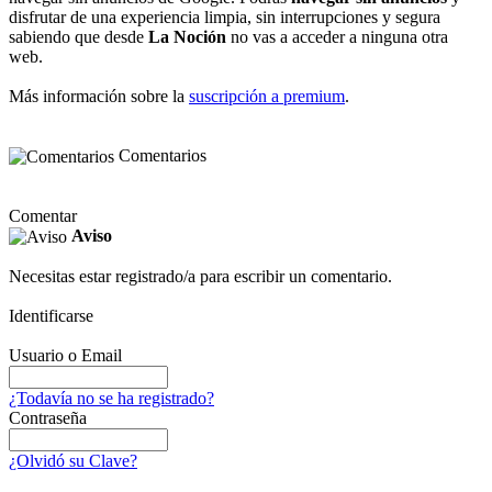
disfrutar de una experiencia limpia, sin interrupciones y segura
sabiendo que desde
La Noción
no vas a acceder a ninguna otra
web.
Más información sobre la
suscripción a premium
.
Comentarios
Comentar
Aviso
Necesitas estar registrado/a para escribir un comentario.
Identificarse
Usuario o Email
¿Todavía no se ha registrado?
Contraseña
¿Olvidó su Clave?