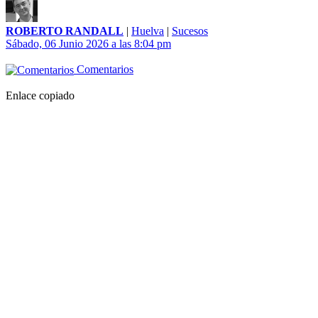
ROBERTO RANDALL
|
Huelva
|
Sucesos
Sábado, 06 Junio 2026 a las 8:04 pm
Comentarios
Enlace copiado