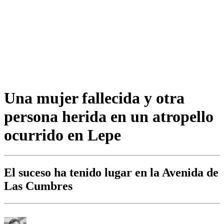
Una mujer fallecida y otra
persona herida en un atropello
ocurrido en Lepe
El suceso ha tenido lugar en la Avenida de
Las Cumbres