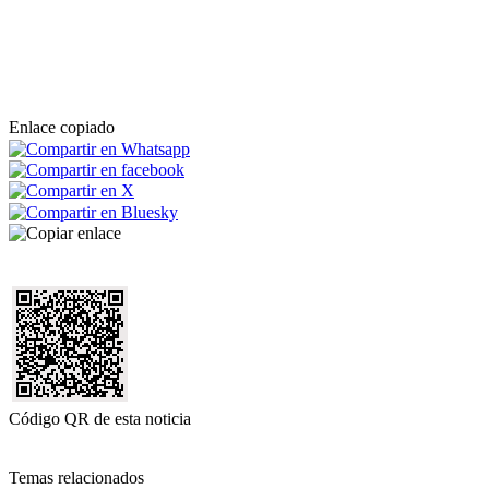
Enlace copiado
Código QR de esta noticia
Temas relacionados