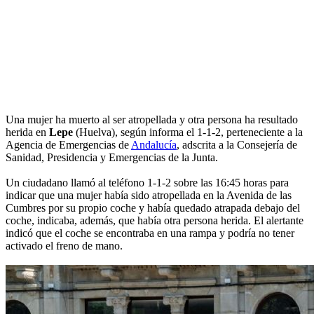
Una mujer ha muerto al ser atropellada y otra persona ha resultado
herida en
Lepe
(Huelva), según informa el 1-1-2, perteneciente a la
Agencia de Emergencias de
Andalucía
, adscrita a la Consejería de
Sanidad, Presidencia y Emergencias de la Junta.
Un ciudadano llamó al teléfono 1-1-2 sobre las 16:45 horas para
indicar que una mujer había sido atropellada en la Avenida de las
Cumbres por su propio coche y había quedado atrapada debajo del
coche, indicaba, además, que había otra persona herida. El alertante
indicó que el coche se encontraba en una rampa y podría no tener
activado el freno de mano.