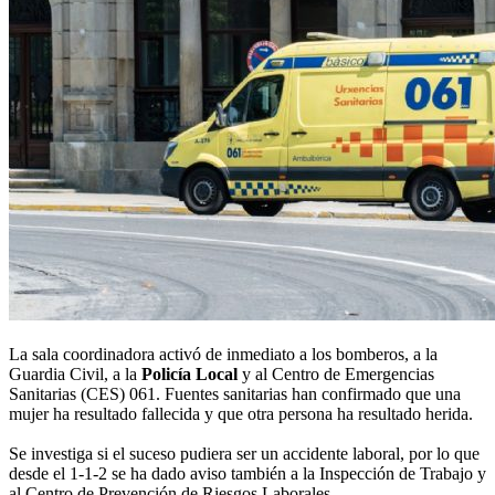
La sala coordinadora activó de inmediato a los bomberos, a la
Guardia Civil, a la
Policía Local
y al Centro de Emergencias
Sanitarias (CES) 061. Fuentes sanitarias han confirmado que una
mujer ha resultado fallecida y que otra persona ha resultado herida.
Se investiga si el suceso pudiera ser un accidente laboral, por lo que
desde el 1-1-2 se ha dado aviso también a la Inspección de Trabajo y
al Centro de Prevención de Riesgos Laborales.