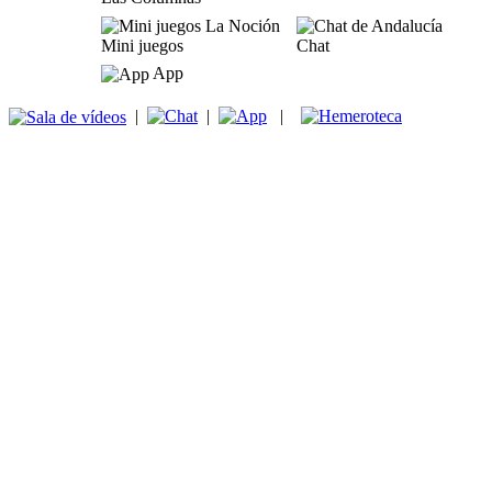
Mini juegos
Chat
App
|
|
|