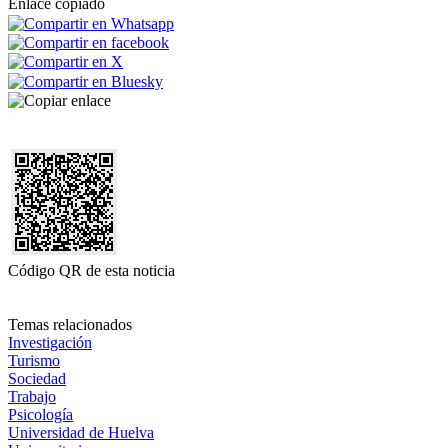
Enlace copiado
Código QR de esta noticia
Temas relacionados
Investigación
Turismo
Sociedad
Trabajo
Psicología
Universidad de Huelva