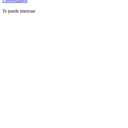
Universitarios
Te puede interesar