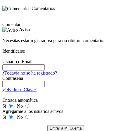
Comentarios
Comentar
Aviso
Necesitas estar registrado/a para escribir un comentario.
Identificarse
Usuario o Email
¿Todavía no se ha registrado?
Contraseña
¿Olvidó su Clave?
Entrada automática
Si
No
Agregarme a los usuarios activos
Si
No
Entrar a Mi Cuenta