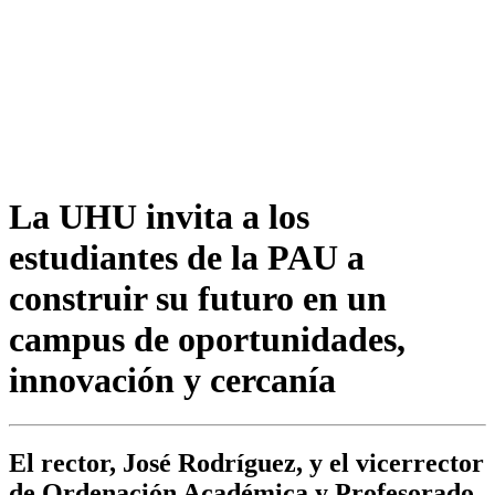
La UHU invita a los
estudiantes de la PAU a
construir su futuro en un
campus de oportunidades,
innovación y cercanía
El rector, José Rodríguez, y el vicerrector
de Ordenación Académica y Profesorado,