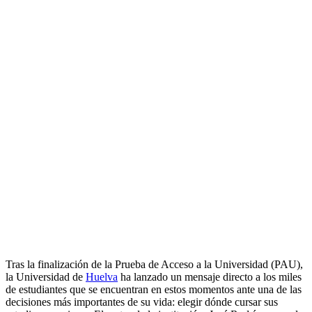
Tras la finalización de la Prueba de Acceso a la Universidad (PAU),
la Universidad de
Huelva
ha lanzado un mensaje directo a los miles
de estudiantes que se encuentran en estos momentos ante una de las
decisiones más importantes de su vida: elegir dónde cursar sus