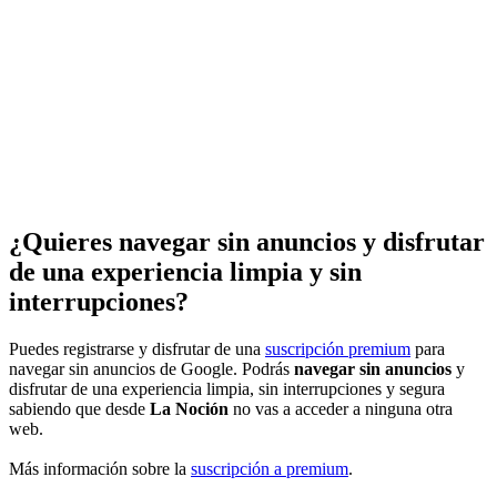
¿Quieres navegar sin anuncios y disfrutar
de una experiencia limpia y sin
interrupciones?
Puedes registrarse y disfrutar de una
suscripción premium
para
navegar sin anuncios de Google. Podrás
navegar sin anuncios
y
disfrutar de una experiencia limpia, sin interrupciones y segura
sabiendo que desde
La Noción
no vas a acceder a ninguna otra
web.
Más información sobre la
suscripción a premium
.