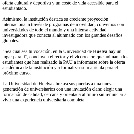
oferta cultural y deportiva y un coste de vida accesible para el
estudiantado.
Asimismo, la institución destaca su creciente proyección
internacional a través de programas de movilidad, convenios con
universidades de todo el mundo y una intensa actividad
investigadora que conecta al alumnado con los grandes desafíos
globales.
"Sea cual sea tu vocación, en la Universidad de
Huelva
hay un
lugar para ti", concluyen el rector y el vicerrector, que animan a los
estudiantes que han realizado la PAU a informarse sobre la oferta
académica de la institución y a formalizar su matrícula para el
próximo curso.
La Universidad de Huelva abre así sus puertas a una nueva
generación de universitarios con una invitación clara: elegir una
formación de calidad, cercana y orientada al futuro sin renunciar a
vivir una experiencia universitaria completa.