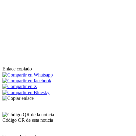
Enlace copiado
Código QR de esta noticia