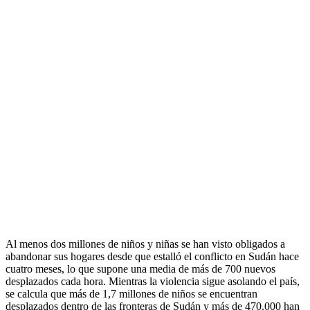
Al menos dos millones de niños y niñas se han visto obligados a
abandonar sus hogares desde que estalló el conflicto en Sudán hace
cuatro meses, lo que supone una media de más de 700 nuevos
desplazados cada hora. Mientras la violencia sigue asolando el país,
se calcula que más de 1,7 millones de niños se encuentran
desplazados dentro de las fronteras de Sudán y más de 470.000 han