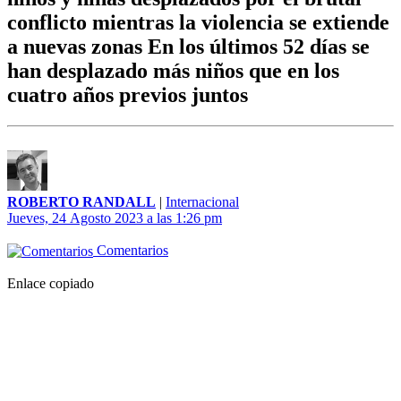
conflicto mientras la violencia se extiende
a nuevas zonas En los últimos 52 días se
han desplazado más niños que en los
cuatro años previos juntos
ROBERTO RANDALL
|
Internacional
Jueves, 24 Agosto 2023 a las 1:26 pm
Comentarios
Enlace copiado