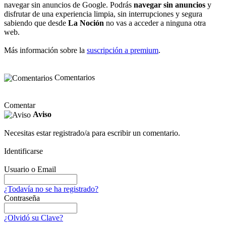
navegar sin anuncios de Google. Podrás
navegar sin anuncios
y
disfrutar de una experiencia limpia, sin interrupciones y segura
sabiendo que desde
La Noción
no vas a acceder a ninguna otra
web.
Más información sobre la
suscripción a premium
.
Comentarios
Comentar
Aviso
Necesitas estar registrado/a para escribir un comentario.
Identificarse
Usuario o Email
¿Todavía no se ha registrado?
Contraseña
¿Olvidó su Clave?