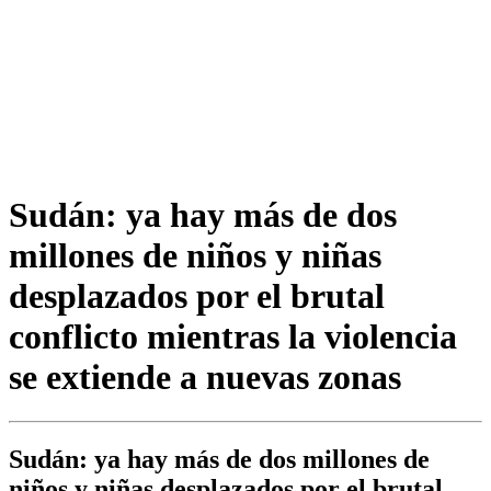
Sudán: ya hay más de dos
millones de niños y niñas
desplazados por el brutal
conflicto mientras la violencia
se extiende a nuevas zonas
Sudán: ya hay más de dos millones de
niños y niñas desplazados por el brutal