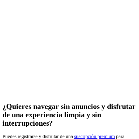
¿Quieres navegar sin anuncios y disfrutar
de una experiencia limpia y sin
interrupciones?
Puedes registrarse y disfrutar de una
suscripción premium
para