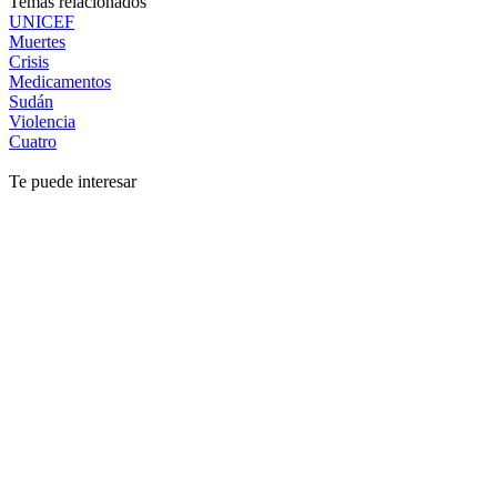
Temas relacionados
UNICEF
Muertes
Crisis
Medicamentos
Sudán
Violencia
Cuatro
Te puede interesar