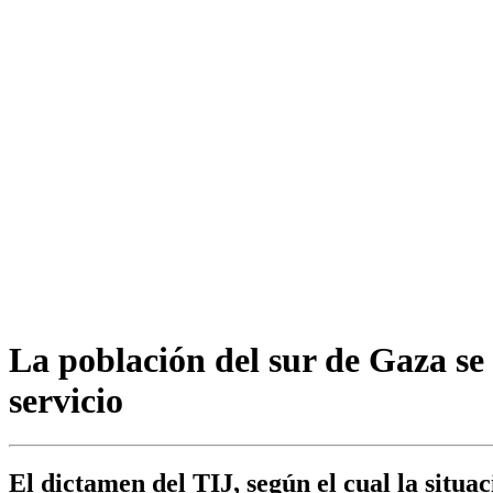
La población del sur de Gaza se 
servicio
El dictamen del TIJ, según el cual la situa