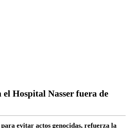
 el Hospital Nasser fuera de
para evitar actos genocidas, refuerza la