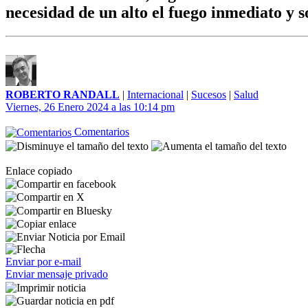
necesidad de un alto el fuego inmediato y s
ROBERTO RANDALL
|
Internacional
|
Sucesos
|
Salud
Viernes, 26 Enero 2024 a las 10:14 pm
Comentarios
Enlace copiado
Enviar por e-mail
Enviar mensaje privado