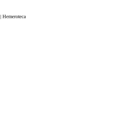
|
Hemeroteca