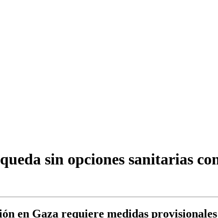
queda sin opciones sanitarias con
ción en Gaza requiere medidas provisionales 