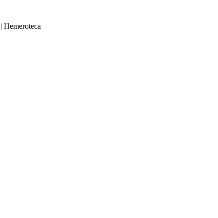
|
Hemeroteca