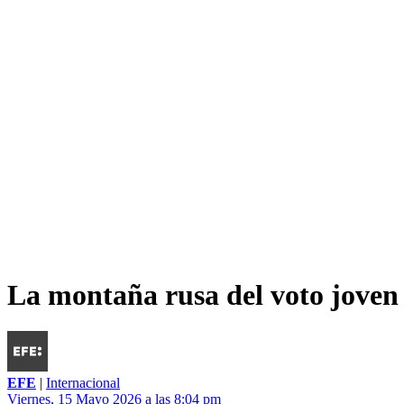
La montaña rusa del voto joven 
EFE
|
Internacional
Viernes, 15 Mayo 2026 a las 8:04 pm