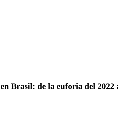
en Brasil: de la euforia del 2022