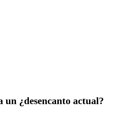
 a un ¿desencanto actual?