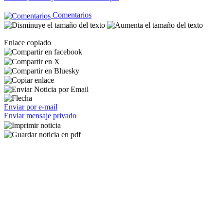
Comentarios
Enlace copiado
Enviar por e-mail
Enviar mensaje privado