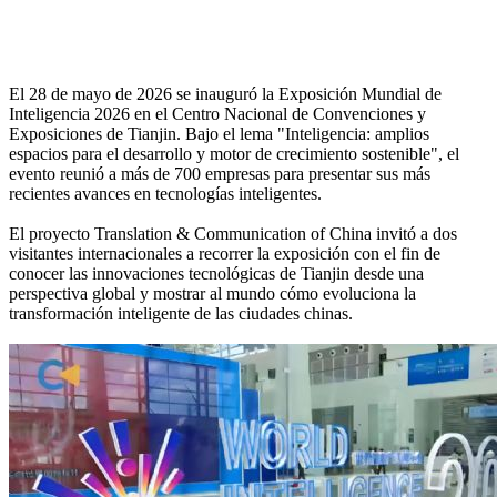
El 28 de mayo de 2026 se inauguró la Exposición Mundial de
Inteligencia 2026 en el Centro Nacional de Convenciones y
Exposiciones de Tianjin. Bajo el lema "Inteligencia: amplios
espacios para el desarrollo y motor de crecimiento sostenible", el
evento reunió a más de 700 empresas para presentar sus más
recientes avances en tecnologías inteligentes.
El proyecto Translation & Communication of China invitó a dos
visitantes internacionales a recorrer la exposición con el fin de
conocer las innovaciones tecnológicas de Tianjin desde una
perspectiva global y mostrar al mundo cómo evoluciona la
transformación inteligente de las ciudades chinas.