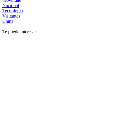
Movilidad
Nacional
Tecnología
Visitantes
China
Te puede interesar