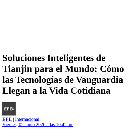
Soluciones Inteligentes de
Tianjin para el Mundo: Cómo
las Tecnologías de Vanguardia
Llegan a la Vida Cotidiana
EFE
|
Internacional
Viernes, 05 Junio 2026 a las 10:45 am