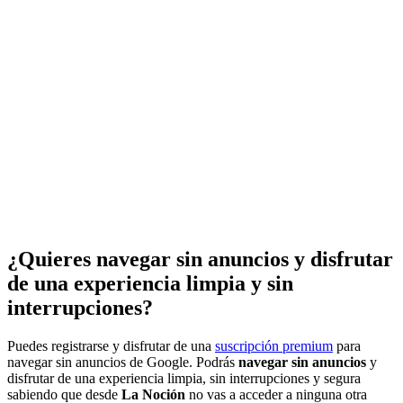
¿Quieres navegar sin anuncios y disfrutar
de una experiencia limpia y sin
interrupciones?
Puedes registrarse y disfrutar de una
suscripción premium
para
navegar sin anuncios de Google. Podrás
navegar sin anuncios
y
disfrutar de una experiencia limpia, sin interrupciones y segura
sabiendo que desde
La Noción
no vas a acceder a ninguna otra