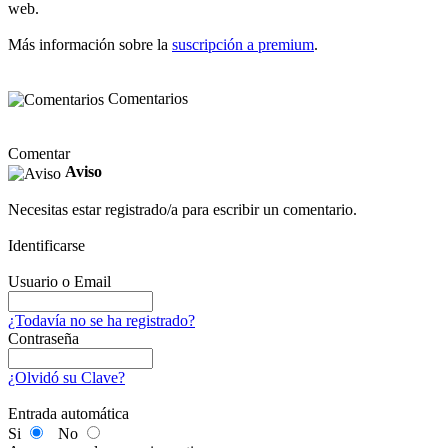
web.
Más información sobre la
suscripción a premium
.
Comentarios
Comentar
Aviso
Necesitas estar registrado/a para escribir un comentario.
Identificarse
Usuario o Email
¿Todavía no se ha registrado?
Contraseña
¿Olvidó su Clave?
Entrada automática
Si
No