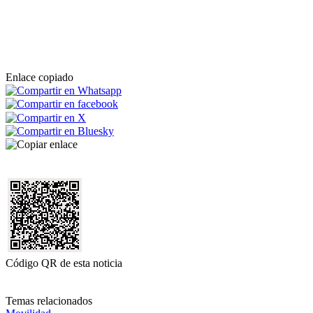
Enlace copiado
Código QR de esta noticia
Temas relacionados