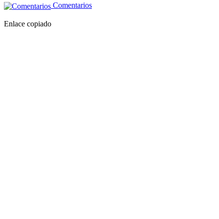
Comentarios
Enlace copiado