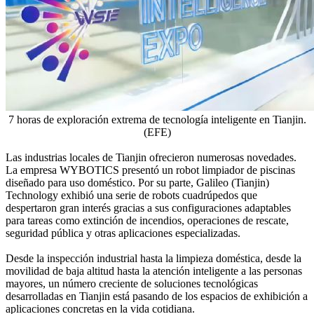
7 horas de exploración extrema de tecnología inteligente en Tianjin.
(EFE)
Las industrias locales de Tianjin ofrecieron numerosas novedades.
La empresa WYBOTICS presentó un robot limpiador de piscinas
diseñado para uso doméstico. Por su parte, Galileo (Tianjin)
Technology exhibió una serie de robots cuadrúpedos que
despertaron gran interés gracias a sus configuraciones adaptables
para tareas como extinción de incendios, operaciones de rescate,
seguridad pública y otras aplicaciones especializadas.
Desde la inspección industrial hasta la limpieza doméstica, desde la
movilidad de baja altitud hasta la atención inteligente a las personas
mayores, un número creciente de soluciones tecnológicas
desarrolladas en Tianjin está pasando de los espacios de exhibición a
aplicaciones concretas en la vida cotidiana.