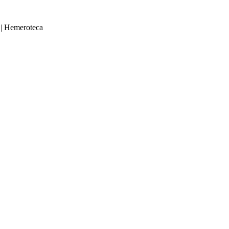
|
Hemeroteca