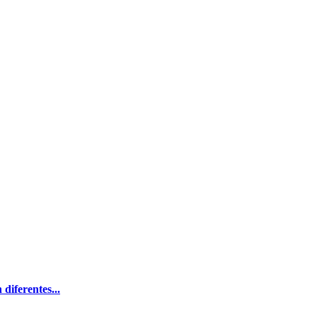
 diferentes...