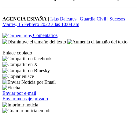
AGENCIA ESPAÑA
|
Islas Baleares
|
Guardia Civil
|
Sucesos
Martes, 15 Febrero 2022 a las 10:04 am
Comentarios
Enlace copiado
Enviar por e-mail
Enviar mensaje privado