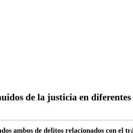
idos de la justicia en diferentes 
ados ambos de delitos relacionados con el trá