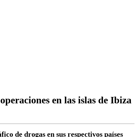
operaciones en las islas de Ibiza
fico de drogas en sus respectivos países