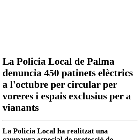
La Policia Local de Palma
denuncia 450 patinets elèctrics
a l'octubre per circular per
voreres i espais exclusius per a
vianants
La Policia Local ha realitzat una
campanya especial de protecció de