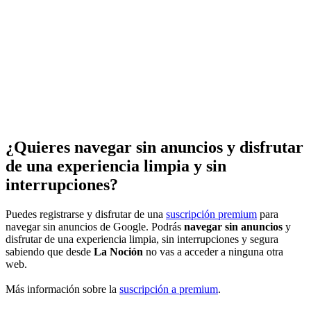
¿Quieres navegar sin anuncios y disfrutar
de una experiencia limpia y sin
interrupciones?
Puedes registrarse y disfrutar de una
suscripción premium
para
navegar sin anuncios de Google. Podrás
navegar sin anuncios
y
disfrutar de una experiencia limpia, sin interrupciones y segura
sabiendo que desde
La Noción
no vas a acceder a ninguna otra
web.
Más información sobre la
suscripción a premium
.