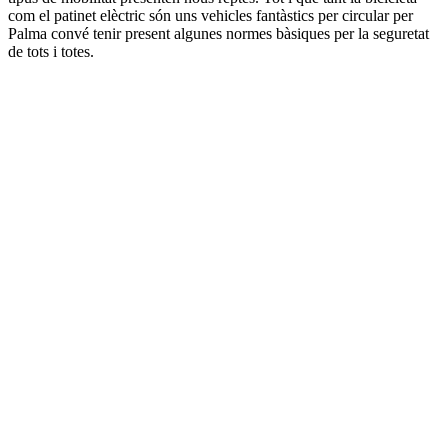
com el patinet elèctric són uns vehicles fantàstics per circular per
Palma convé tenir present algunes normes bàsiques per la seguretat
de tots i totes.