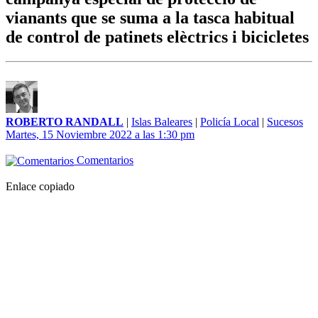
vianants que se suma a la tasca habitual
de control de patinets elèctrics i bicicletes
ROBERTO RANDALL
|
Islas Baleares
|
Policía Local
|
Sucesos
Martes, 15 Noviembre 2022 a las 1:30 pm
Comentarios
Enlace copiado