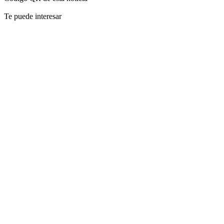
Te puede interesar