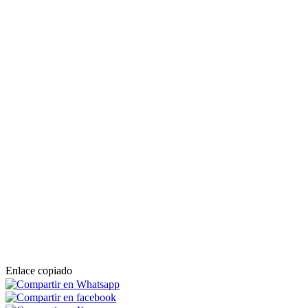
Enlace copiado