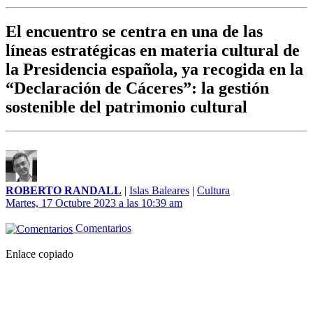
El encuentro se centra en una de las
líneas estratégicas en materia cultural de
la Presidencia española, ya recogida en la
“Declaración de Cáceres”: la gestión
sostenible del patrimonio cultural
ROBERTO RANDALL
|
Islas Baleares
|
Cultura
Martes, 17 Octubre 2023 a las 10:39 am
Comentarios
Enlace copiado