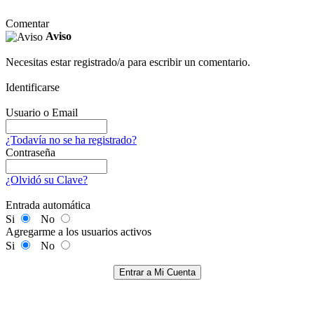
Comentar
Aviso
Necesitas estar registrado/a para escribir un comentario.
Identificarse
Usuario o Email
¿Todavía no se ha registrado?
Contraseña
¿Olvidó su Clave?
Entrada automática
Si
No
Agregarme a los usuarios activos
Si
No
Entrar a Mi Cuenta