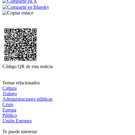
Código QR de esta noticia
Temas relacionados
Cultura
Trabajo
Administraciones públicas
Crisis
Europa
Público
Unión Europea
Te puede interesar