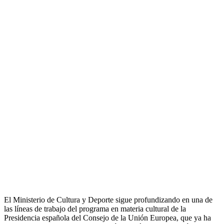
El Ministerio de Cultura y Deporte sigue profundizando en una de
las líneas de trabajo del programa en materia cultural de la
Presidencia española del Consejo de la Unión Europea, que ya ha