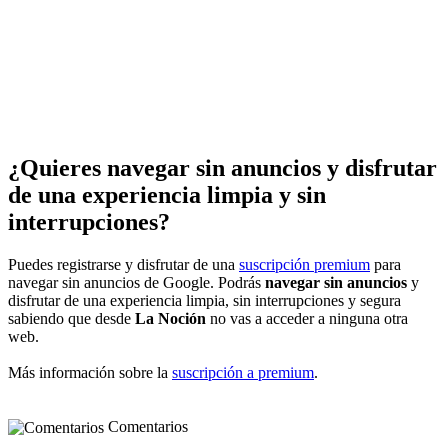
¿Quieres navegar sin anuncios y disfrutar
de una experiencia limpia y sin
interrupciones?
Puedes registrarse y disfrutar de una
suscripción premium
para
navegar sin anuncios de Google. Podrás
navegar sin anuncios
y
disfrutar de una experiencia limpia, sin interrupciones y segura
sabiendo que desde
La Noción
no vas a acceder a ninguna otra
web.
Más información sobre la
suscripción a premium
.
Comentarios