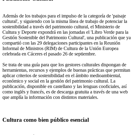
Además de los trabajos para el impulso de la categoría de 'paisaje
cultural', y siguiendo con la misma línea de trabajo de potenciar la
sostenibilidad a través del patrimonio cultural, el Ministerio de
Cultura y Deporte expondrá en las jornadas el 'Libro Verde para la
Gestión Sostenible del Patrimonio Cultural', una publicación que ya
compartió con las 29 delegaciones participantes en la Reunión
Informal de Ministros (RIM) de Cultura de la Unión Europea
celebrada en Cáceres el pasado 26 de septiembre.
Se trata de una guía para que los gestores culturales dispongan de
herramientas, recursos y ejemplos de buenas prácticas que permitan
aplicar criterios de sostenibilidad en el ámbito medioambiental,
económico y social en la gestión del patrimonio cultural. La
publicación, disponible en castellano y las lenguas cooficiales, así
como inglés y francés, es de descarga gratuita a través de una web
que amplía la información con distintos materiales.
Cultura como bien público esencial