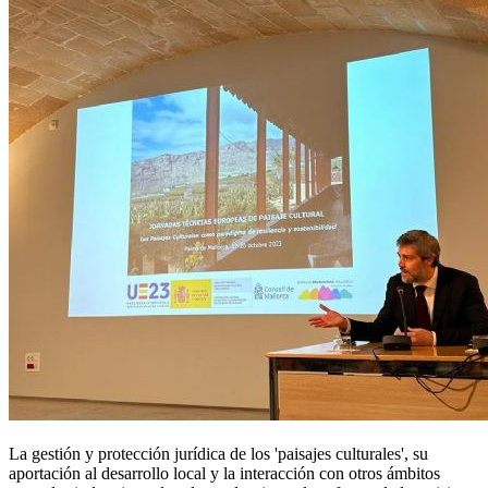
La gestión y protección jurídica de los 'paisajes culturales', su
aportación al desarrollo local y la interacción con otros ámbitos