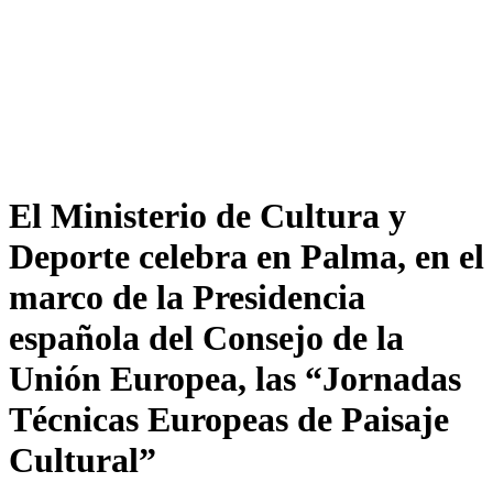
El Ministerio de Cultura y
Deporte celebra en Palma, en el
marco de la Presidencia
española del Consejo de la
Unión Europea, las “Jornadas
Técnicas Europeas de Paisaje
Cultural”