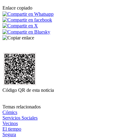
Enlace copiado
Código QR de esta noticia
Temas relacionados
Cómics
Servicios Sociales
Vecinos
El tiempo
Segura