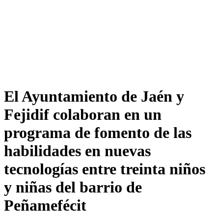
El Ayuntamiento de Jaén y
Fejidif colaboran en un
programa de fomento de las
habilidades en nuevas
tecnologías entre treinta niños
y niñas del barrio de
Peñamefécit