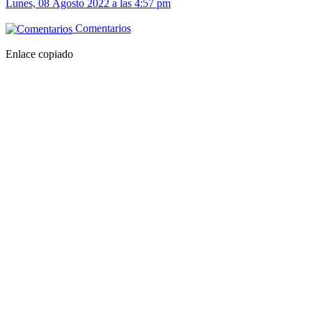
Lunes, 08 Agosto 2022 a las 4:57 pm
Comentarios
Enlace copiado