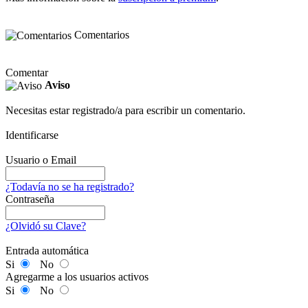
Comentarios
Comentar
Aviso
Necesitas estar registrado/a para escribir un comentario.
Identificarse
Usuario o Email
¿Todavía no se ha registrado?
Contraseña
¿Olvidó su Clave?
Entrada automática
Si
No
Agregarme a los usuarios activos
Si
No