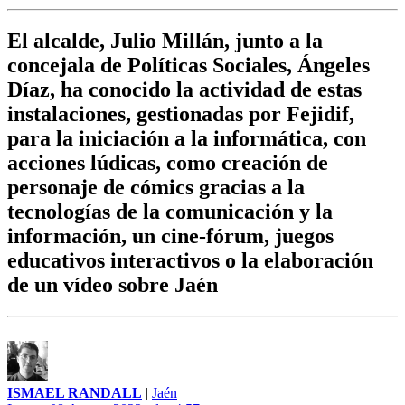
El alcalde, Julio Millán, junto a la
concejala de Políticas Sociales, Ángeles
Díaz, ha conocido la actividad de estas
instalaciones, gestionadas por Fejidif,
para la iniciación a la informática, con
acciones lúdicas, como creación de
personaje de cómics gracias a la
tecnologías de la comunicación y la
información, un cine-fórum, juegos
educativos interactivos o la elaboración
de un vídeo sobre Jaén
ISMAEL RANDALL
|
Jaén