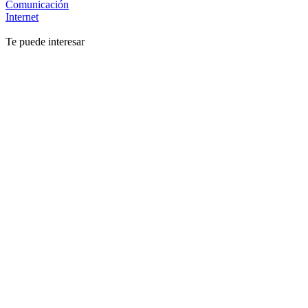
Comunicación
Internet
Te puede interesar