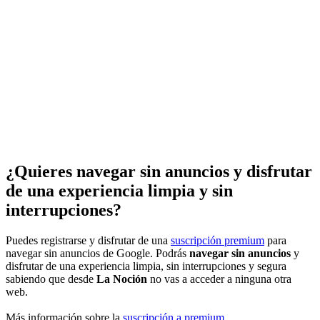
¿Quieres navegar sin anuncios y disfrutar
de una experiencia limpia y sin
interrupciones?
Puedes registrarse y disfrutar de una
suscripción premium
para
navegar sin anuncios de Google. Podrás
navegar sin anuncios
y
disfrutar de una experiencia limpia, sin interrupciones y segura
sabiendo que desde
La Noción
no vas a acceder a ninguna otra
web.
Más información sobre la
suscripción a premium
.