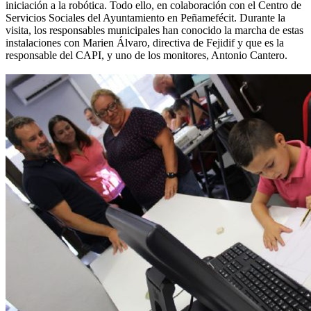
iniciación a la robótica. Todo ello, en colaboración con el Centro de
Servicios Sociales del Ayuntamiento en Peñamefécit. Durante la
visita, los responsables municipales han conocido la marcha de estas
instalaciones con Marien Álvaro, directiva de Fejidif y que es la
responsable del CAPI, y uno de los monitores, Antonio Cantero.