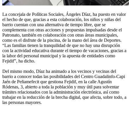
La concejala de Políticas Sociales, Ángeles Díaz, ha puesto en valor
el hecho de que, gracias a esta colaboración, los niños y niñas del
barrio cuentan con una alternativa de tiempo libre, que se
complementa con otras acciones y propuestas impulsadas desde el
Patronato, también en colaboración con otras áreas municipales,
como es el disfrute de la piscina, de la mano del área de Deportes.
“Las familias tienen la tranquilidad de que no hay una disrupción
con la actividad educativa durante el tiempo de vacaciones, gracias a
la labor del personal municipal y la apuesta de entidades como
Fejidif”, ha dicho.
Del mismo modo, Díaz ha animado a los vecinos y vecinas del
barrio a conocer todas las posibilidades del Centro Guadalinfo-Capi
Jaén de Peñamefecit que gestiona Fejidif, en la calle Agustín
Ródenas, 3, abierto a toda la población y muy útil para solventar
trámites relacionados con la administración electrónica, así como
trabajar en la reducción de la brecha digital, que afecta, sobre todo, a
las personas mayores.