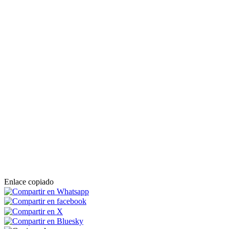
Enlace copiado