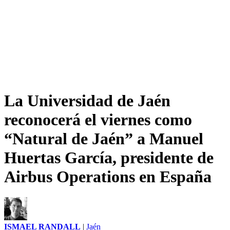
La Universidad de Jaén
reconocerá el viernes como
“Natural de Jaén” a Manuel
Huertas García, presidente de
Airbus Operations en España
ISMAEL RANDALL
|
Jaén