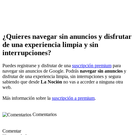
¿Quieres navegar sin anuncios y disfrutar
de una experiencia limpia y sin
interrupciones?
Puedes registrarse y disfrutar de una
suscripción premium
para
navegar sin anuncios de Google. Podrás
navegar sin anuncios
y
disfrutar de una experiencia limpia, sin interrupciones y segura
sabiendo que desde
La Noción
no vas a acceder a ninguna otra
web.
Más información sobre la
suscripción a premium
.
Comentarios
Comentar