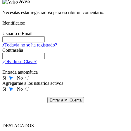
Aviso
Necesitas estar registrado/a para escribir un comentario.
Identificarse
Usuario o Email
¿Todavía no se ha registrado?
Contraseña
¿Olvidó su Clave?
Entrada automática
Si
No
Agregarme a los usuarios activos
Si
No
Entrar a Mi Cuenta
DESTACADOS