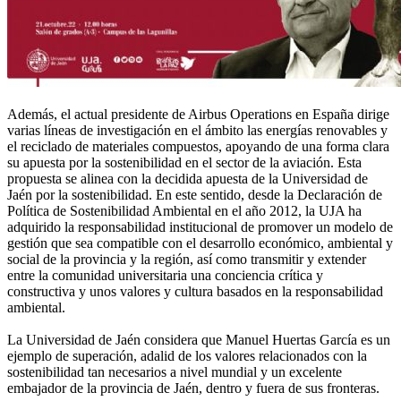
Además, el actual presidente de Airbus Operations en España dirige
varias líneas de investigación en el ámbito las energías renovables y
el reciclado de materiales compuestos, apoyando de una forma clara
su apuesta por la sostenibilidad en el sector de la aviación. Esta
propuesta se alinea con la decidida apuesta de la Universidad de
Jaén por la sostenibilidad. En este sentido, desde la Declaración de
Política de Sostenibilidad Ambiental en el año 2012, la UJA ha
adquirido la responsabilidad institucional de promover un modelo de
gestión que sea compatible con el desarrollo económico, ambiental y
social de la provincia y la región, así como transmitir y extender
entre la comunidad universitaria una conciencia crítica y
constructiva y unos valores y cultura basados en la responsabilidad
ambiental.
La Universidad de Jaén considera que Manuel Huertas García es un
ejemplo de superación, adalid de los valores relacionados con la
sostenibilidad tan necesarios a nivel mundial y un excelente
embajador de la provincia de Jaén, dentro y fuera de sus fronteras.