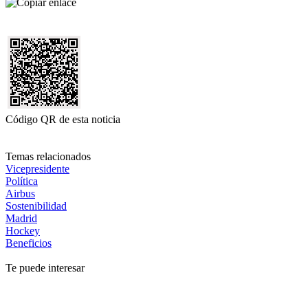
Código QR de esta noticia
Temas relacionados
Vicepresidente
Política
Airbus
Sostenibilidad
Madrid
Hockey
Beneficios
Te puede interesar