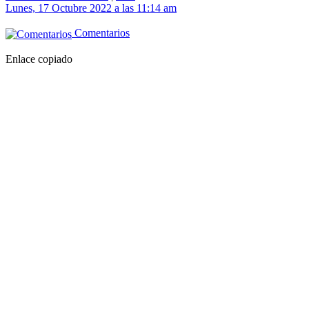
Lunes, 17 Octubre 2022 a las 11:14 am
Comentarios
Enlace copiado