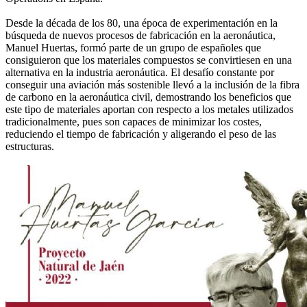
Desde la década de los 80, una época de experimentación en la
búsqueda de nuevos procesos de fabricación en la aeronáutica,
Manuel Huertas, formó parte de un grupo de españoles que
consiguieron que los materiales compuestos se convirtiesen en una
alternativa en la industria aeronáutica. El desafío constante por
conseguir una aviación más sostenible llevó a la inclusión de la fibra
de carbono en la aeronáutica civil, demostrando los beneficios que
este tipo de materiales aportan con respecto a los metales utilizados
tradicionalmente, pues son capaces de minimizar los costes,
reduciendo el tiempo de fabricación y aligerando el peso de las
estructuras.