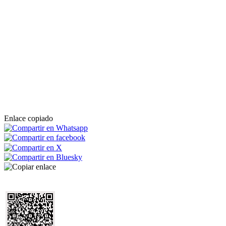
Enlace copiado