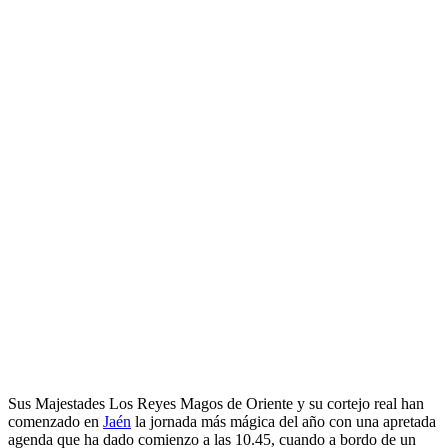
Sus Majestades Los Reyes Magos de Oriente y su cortejo real han
comenzado en
Jaén
la jornada más mágica del año con una apretada
agenda que ha dado comienzo a las 10.45, cuando a bordo de un