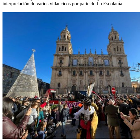
interpretación de varios villancicos por parte de La Escolanía.