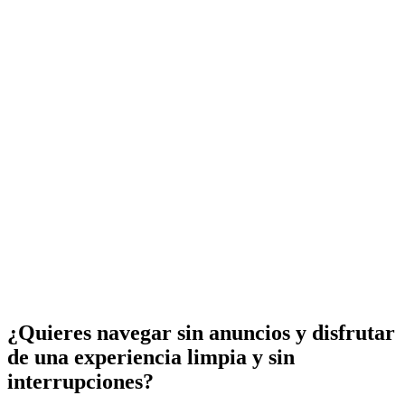
¿Quieres navegar sin anuncios y disfrutar
de una experiencia limpia y sin
interrupciones?