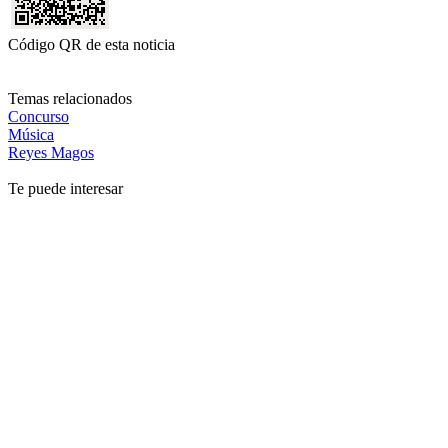
Código QR de esta noticia
Temas relacionados
Concurso
Música
Reyes Magos
Te puede interesar