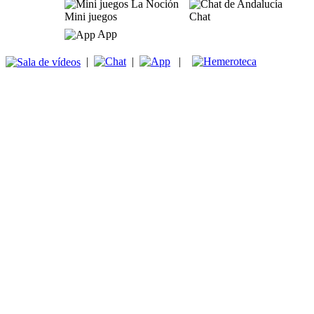
Mini juegos
Chat
App
|
|
|