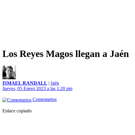
Los Reyes Magos llegan a Jaén
ISMAEL RANDALL
|
Jaén
Jueves, 05 Enero 2023 a las 1:20 pm
Comentarios
Enlace copiado