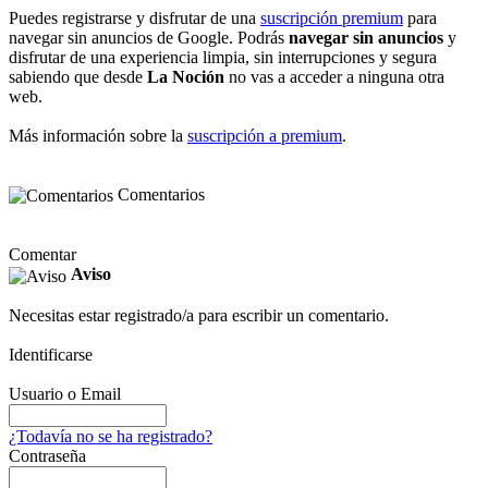
Puedes registrarse y disfrutar de una
suscripción premium
para
navegar sin anuncios de Google. Podrás
navegar sin anuncios
y
disfrutar de una experiencia limpia, sin interrupciones y segura
sabiendo que desde
La Noción
no vas a acceder a ninguna otra
web.
Más información sobre la
suscripción a premium
.
Comentarios
Comentar
Aviso
Necesitas estar registrado/a para escribir un comentario.
Identificarse
Usuario o Email
¿Todavía no se ha registrado?
Contraseña