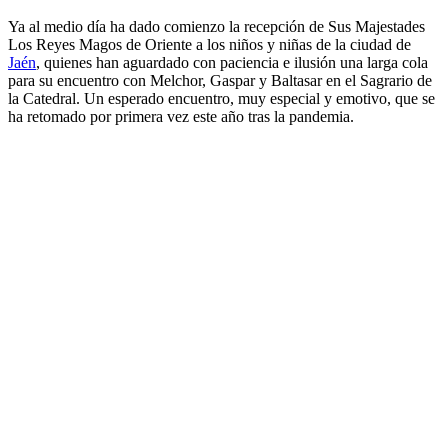
Ya al medio día ha dado comienzo la recepción de Sus Majestades
Los Reyes Magos de Oriente a los niños y niñas de la ciudad de
Jaén
, quienes han aguardado con paciencia e ilusión una larga cola
para su encuentro con Melchor, Gaspar y Baltasar en el Sagrario de
la Catedral. Un esperado encuentro, muy especial y emotivo, que se
ha retomado por primera vez este año tras la pandemia.