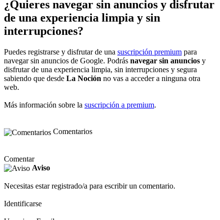
¿Quieres navegar sin anuncios y disfrutar
de una experiencia limpia y sin
interrupciones?
Puedes registrarse y disfrutar de una
suscripción premium
para
navegar sin anuncios de Google. Podrás
navegar sin anuncios
y
disfrutar de una experiencia limpia, sin interrupciones y segura
sabiendo que desde
La Noción
no vas a acceder a ninguna otra
web.
Más información sobre la
suscripción a premium
.
Comentarios
Comentar
Aviso
Necesitas estar registrado/a para escribir un comentario.
Identificarse