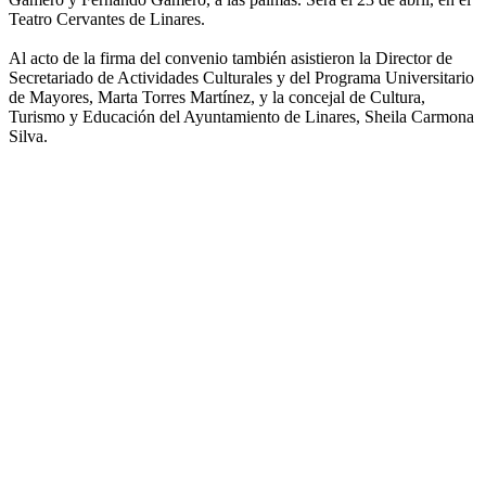
Teatro Cervantes de Linares.
Al acto de la firma del convenio también asistieron la Director de
Secretariado de Actividades Culturales y del Programa Universitario
de Mayores, Marta Torres Martínez, y la concejal de Cultura,
Turismo y Educación del Ayuntamiento de Linares, Sheila Carmona
Silva.