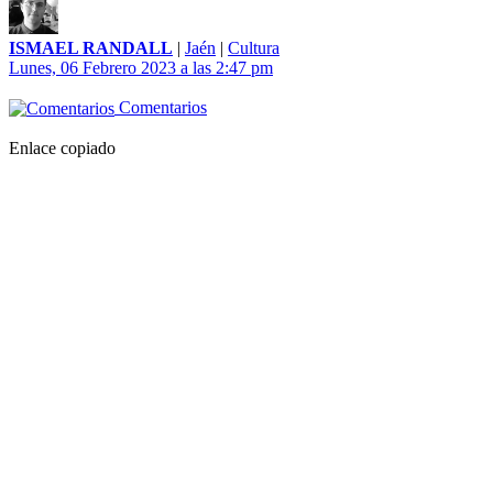
ISMAEL RANDALL
|
Jaén
|
Cultura
Lunes, 06 Febrero 2023 a las 2:47 pm
Comentarios
Enlace copiado