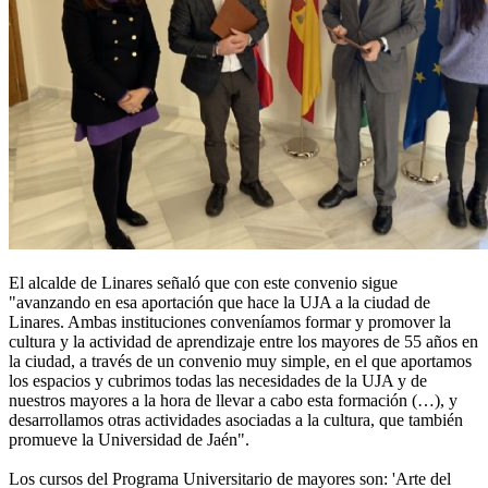
El alcalde de Linares señaló que con este convenio sigue
"avanzando en esa aportación que hace la UJA a la ciudad de
Linares. Ambas instituciones conveníamos formar y promover la
cultura y la actividad de aprendizaje entre los mayores de 55 años en
la ciudad, a través de un convenio muy simple, en el que aportamos
los espacios y cubrimos todas las necesidades de la UJA y de
nuestros mayores a la hora de llevar a cabo esta formación (…), y
desarrollamos otras actividades asociadas a la cultura, que también
promueve la Universidad de Jaén".
Los cursos del Programa Universitario de mayores son: 'Arte del