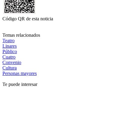
Código QR de esta noticia
Temas relacionados
Teatro
Linares
Público
Cuatro
Convenio
Cultura
Personas mayores
Te puede interesar