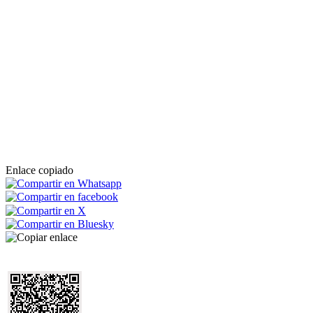
Enlace copiado