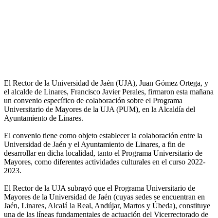
El Rector de la Universidad de Jaén (UJA), Juan Gómez Ortega, y
el alcalde de Linares, Francisco Javier Perales, firmaron esta mañana
un convenio específico de colaboración sobre el Programa
Universitario de Mayores de la UJA (PUM), en la Alcaldía del
Ayuntamiento de Linares.
El convenio tiene como objeto establecer la colaboración entre la
Universidad de Jaén y el Ayuntamiento de Linares, a fin de
desarrollar en dicha localidad, tanto el Programa Universitario de
Mayores, como diferentes actividades culturales en el curso 2022-
2023.
El Rector de la UJA subrayó que el Programa Universitario de
Mayores de la Universidad de Jaén (cuyas sedes se encuentran en
Jaén, Linares, Alcalá la Real, Andújar, Martos y Úbeda), constituye
una de las líneas fundamentales de actuación del Vicerrectorado de