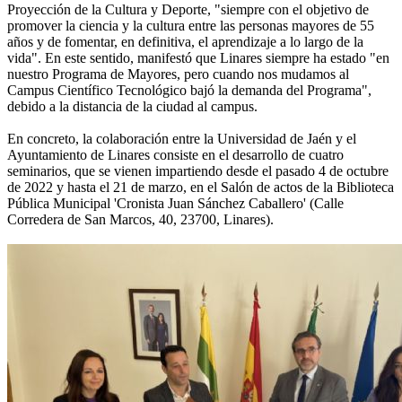
Proyección de la Cultura y Deporte, "siempre con el objetivo de
promover la ciencia y la cultura entre las personas mayores de 55
años y de fomentar, en definitiva, el aprendizaje a lo largo de la
vida". En este sentido, manifestó que Linares siempre ha estado "en
nuestro Programa de Mayores, pero cuando nos mudamos al
Campus Científico Tecnológico bajó la demanda del Programa",
debido a la distancia de la ciudad al campus.
En concreto, la colaboración entre la Universidad de Jaén y el
Ayuntamiento de Linares consiste en el desarrollo de cuatro
seminarios, que se vienen impartiendo desde el pasado 4 de octubre
de 2022 y hasta el 21 de marzo, en el Salón de actos de la Biblioteca
Pública Municipal 'Cronista Juan Sánchez Caballero' (Calle
Corredera de San Marcos, 40, 23700, Linares).