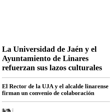
La Universidad de Jaén y el
Ayuntamiento de Linares
refuerzan sus lazos culturales
El Rector de la UJA y el alcalde linarense
firman un convenio de colaboración