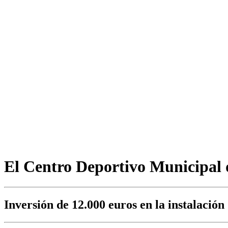
El Centro Deportivo Municipal 
Inversión de 12.000 euros en la instalación