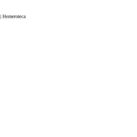
|
Hemeroteca