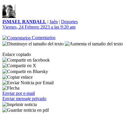
ISMAEL RANDALL
|
Jaén
|
Deportes
Viernes, 24 Febrero 2023 a las 9:20 am
Comentarios
Enlace copiado
Enviar por e-mail
Enviar mensaje privado