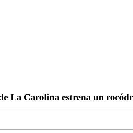
de La Carolina estrena un rocó