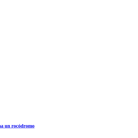
ena un rocódromo