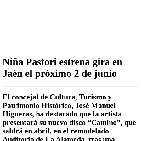
Niña Pastori estrena gira en
Jaén el próximo 2 de junio
El concejal de Cultura, Turismo y
Patrimonio Histórico, José Manuel
Higueras, ha destacado que la artista
presentará su nuevo disco “Camino”, que
saldrá en abril, en el remodelado
Auditorio de La Alameda, tras una