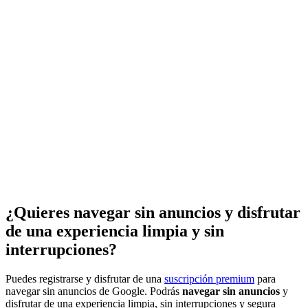
¿Quieres navegar sin anuncios y disfrutar
de una experiencia limpia y sin
interrupciones?
Puedes registrarse y disfrutar de una
suscripción premium
para
navegar sin anuncios de Google. Podrás
navegar sin anuncios
y
disfrutar de una experiencia limpia, sin interrupciones y segura