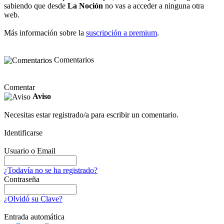
sabiendo que desde
La Noción
no vas a acceder a ninguna otra
web.
Más información sobre la
suscripción a premium
.
Comentarios
Comentar
Aviso
Necesitas estar registrado/a para escribir un comentario.
Identificarse
Usuario o Email
¿Todavía no se ha registrado?
Contraseña
¿Olvidó su Clave?
Entrada automática