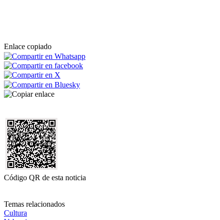
Enlace copiado
Código QR de esta noticia
Temas relacionados
Cultura