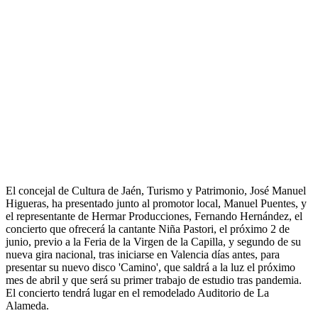
El concejal de Cultura de Jaén, Turismo y Patrimonio, José Manuel
Higueras, ha presentado junto al promotor local, Manuel Puentes, y
el representante de Hermar Producciones, Fernando Hernández, el
concierto que ofrecerá la cantante Niña Pastori, el próximo 2 de
junio, previo a la Feria de la Virgen de la Capilla, y segundo de su
nueva gira nacional, tras iniciarse en Valencia días antes, para
presentar su nuevo disco 'Camino', que saldrá a la luz el próximo
mes de abril y que será su primer trabajo de estudio tras pandemia.
El concierto tendrá lugar en el remodelado Auditorio de La
Alameda.