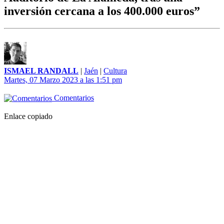
inversión cercana a los 400.000 euros”
ISMAEL RANDALL
|
Jaén
|
Cultura
Martes, 07 Marzo 2023 a las 1:51 pm
Comentarios
Enlace copiado