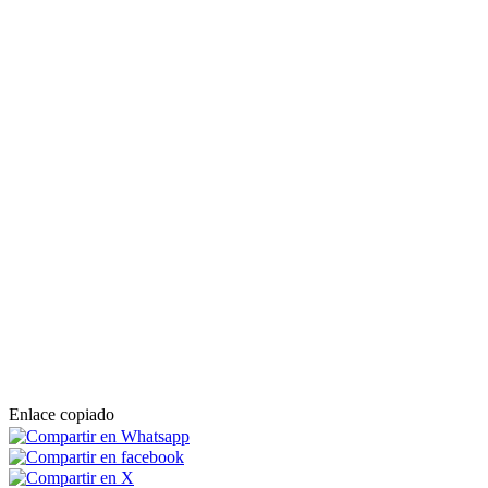
Enlace copiado