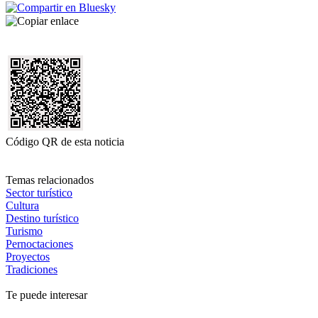
Código QR de esta noticia
Temas relacionados
Sector turístico
Cultura
Destino turístico
Turismo
Pernoctaciones
Proyectos
Tradiciones
Te puede interesar