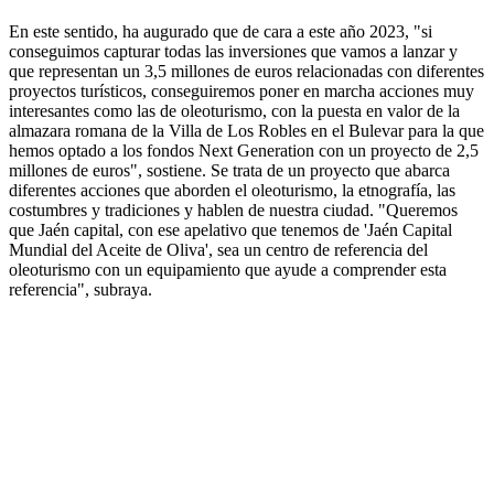
En este sentido, ha augurado que de cara a este año 2023, "si
conseguimos capturar todas las inversiones que vamos a lanzar y
que representan un 3,5 millones de euros relacionadas con diferentes
proyectos turísticos, conseguiremos poner en marcha acciones muy
interesantes como las de oleoturismo, con la puesta en valor de la
almazara romana de la Villa de Los Robles en el Bulevar para la que
hemos optado a los fondos Next Generation con un proyecto de 2,5
millones de euros", sostiene. Se trata de un proyecto que abarca
diferentes acciones que aborden el oleoturismo, la etnografía, las
costumbres y tradiciones y hablen de nuestra ciudad. "Queremos
que Jaén capital, con ese apelativo que tenemos de 'Jaén Capital
Mundial del Aceite de Oliva', sea un centro de referencia del
oleoturismo con un equipamiento que ayude a comprender esta
referencia", subraya.