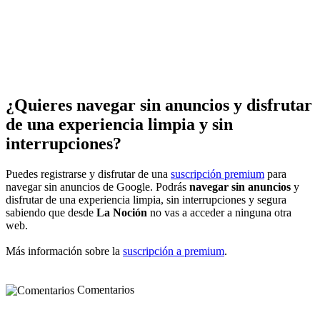
¿Quieres navegar sin anuncios y disfrutar
de una experiencia limpia y sin
interrupciones?
Puedes registrarse y disfrutar de una
suscripción premium
para
navegar sin anuncios de Google. Podrás
navegar sin anuncios
y
disfrutar de una experiencia limpia, sin interrupciones y segura
sabiendo que desde
La Noción
no vas a acceder a ninguna otra
web.
Más información sobre la
suscripción a premium
.
Comentarios