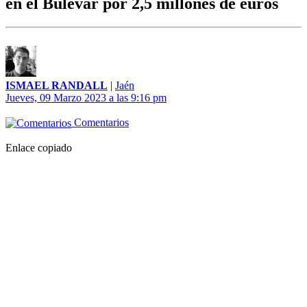
en el Bulevar por 2,5 millones de euros
ISMAEL RANDALL
|
Jaén
Jueves, 09 Marzo 2023 a las 9:16 pm
Comentarios
Enlace copiado