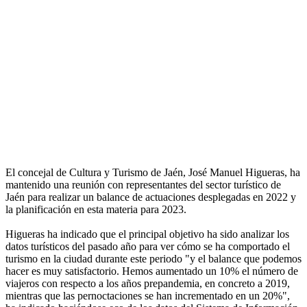
El concejal de Cultura y Turismo de Jaén, José Manuel Higueras, ha
mantenido una reunión con representantes del sector turístico de
Jaén para realizar un balance de actuaciones desplegadas en 2022 y
la planificación en esta materia para 2023.
Higueras ha indicado que el principal objetivo ha sido analizar los
datos turísticos del pasado año para ver cómo se ha comportado el
turismo en la ciudad durante este periodo "y el balance que podemos
hacer es muy satisfactorio. Hemos aumentado un 10% el número de
viajeros con respecto a los años prepandemia, en concreto a 2019,
mientras que las pernoctaciones se han incrementado en un 20%",