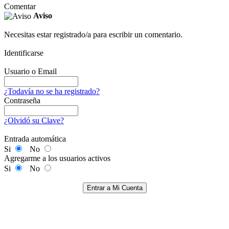
Comentar
Aviso
Necesitas estar registrado/a para escribir un comentario.
Identificarse
Usuario o Email
¿Todavía no se ha registrado?
Contraseña
¿Olvidó su Clave?
Entrada automática
Si
No
Agregarme a los usuarios activos
Si
No
Entrar a Mi Cuenta