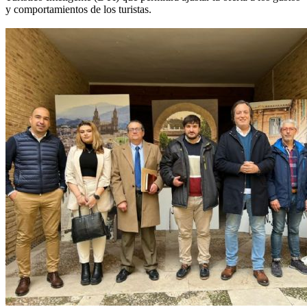
y comportamientos de los turistas.