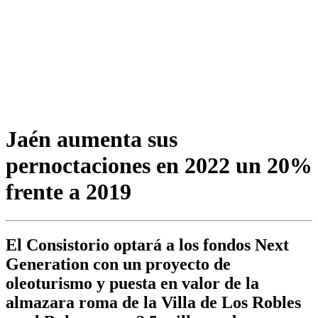
Jaén aumenta sus
pernoctaciones en 2022 un 20%
frente a 2019
El Consistorio optará a los fondos Next
Generation con un proyecto de
oleoturismo y puesta en valor de la
almazara roma de la Villa de Los Robles