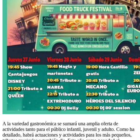
A la variedad gastronómica se sumará una amplia oferta de
actividades tanto para el público infantil, juvenil y adulto. Como ha
detallado, habrá actuaciones y actividades para los más pequeños,