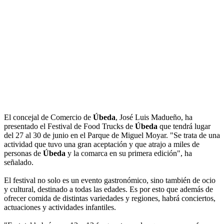
El concejal de Comercio de
Úbeda
, José Luis Madueño, ha
presentado el Festival de Food Trucks de
Úbeda
que tendrá lugar
del 27 al 30 de junio en el Parque de Miguel Moyar. "Se trata de una
actividad que tuvo una gran aceptación y que atrajo a miles de
personas de
Úbeda
y la comarca en su primera edición", ha
señalado.
El festival no solo es un evento gastronómico, sino también de ocio
y cultural, destinado a todas las edades. Es por esto que además de
ofrecer comida de distintas variedades y regiones, habrá conciertos,
actuaciones y actividades infantiles.