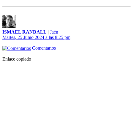
ISMAEL RANDALL
|
Jaén
Martes, 25 Junio 2024 a las 8:25 pm
Comentarios
Enlace copiado