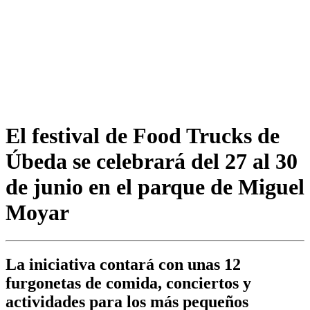
El festival de Food Trucks de
Úbeda se celebrará del 27 al 30
de junio en el parque de Miguel
Moyar
La iniciativa contará con unas 12
furgonetas de comida, conciertos y
actividades para los más pequeños