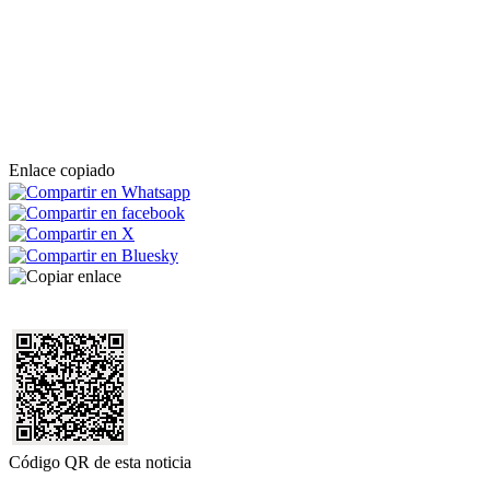
Enlace copiado
Código QR de esta noticia