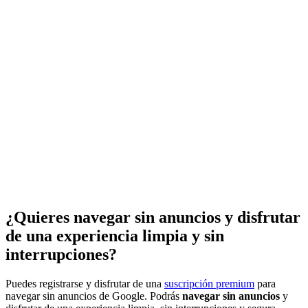
¿Quieres navegar sin anuncios y disfrutar
de una experiencia limpia y sin
interrupciones?
Puedes registrarse y disfrutar de una
suscripción premium
para
navegar sin anuncios de Google. Podrás
navegar sin anuncios
y