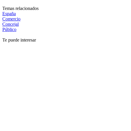
Temas relacionados
España
Comercio
Concejal
Público
Te puede interesar