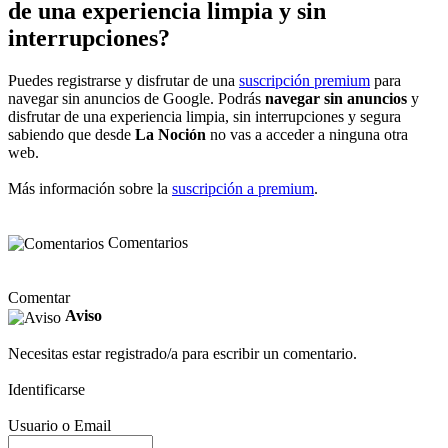
de una experiencia limpia y sin
interrupciones?
Puedes registrarse y disfrutar de una
suscripción premium
para
navegar sin anuncios de Google. Podrás
navegar sin anuncios
y
disfrutar de una experiencia limpia, sin interrupciones y segura
sabiendo que desde
La Noción
no vas a acceder a ninguna otra
web.
Más información sobre la
suscripción a premium
.
Comentarios
Comentar
Aviso
Necesitas estar registrado/a para escribir un comentario.
Identificarse
Usuario o Email