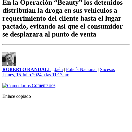
En la Operación “Beauty” los detenidos
distribuían la droga en sus vehículos a
requerimiento del cliente hasta el lugar
pactado, evitando así que el consumidor
se desplazara al punto de venta
ROBERTO RANDALL
|
Jaén
|
Policía Nacional
|
Sucesos
Lunes, 15 Julio 2024 a las 11:13 am
Comentarios
Enlace copiado