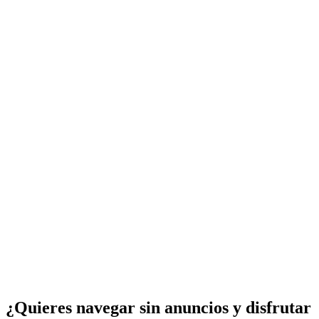
¿Quieres navegar sin anuncios y disfrutar