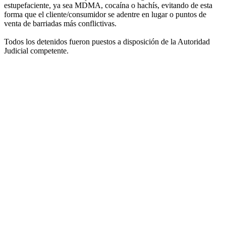
estupefaciente, ya sea MDMA, cocaína o hachís, evitando de esta
forma que el cliente/consumidor se adentre en lugar o puntos de
venta de barriadas más conflictivas.
Todos los detenidos fueron puestos a disposición de la Autoridad
Judicial competente.