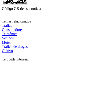
Código QR de esta noticia
Temas relacionados
Tráfico
Consumidores
Telefónica
Vecinos
Mujer
Tráfico de drogas
Cultivo
Te puede interesar