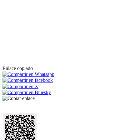
Enlace copiado