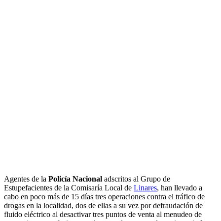
Agentes de la
Policía Nacional
adscritos al Grupo de
Estupefacientes de la Comisaría Local de
Linares
, han llevado a
cabo en poco más de 15 días tres operaciones contra el tráfico de
drogas en la localidad, dos de ellas a su vez por defraudación de
fluido eléctrico al desactivar tres puntos de venta al menudeo de