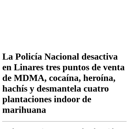
La Policía Nacional desactiva
en Linares tres puntos de venta
de MDMA, cocaína, heroína,
hachís y desmantela cuatro
plantaciones indoor de
marihuana