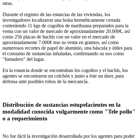
otras.
Durante el registro de las estancias de las viviendas, los
investigadores localizaron una bolsa herméticamente cerrada
conteniendo 11 kgs de cogollos de marihuana preparados para la
venta con un valor de mercado de aproximadamente 20.000€, así
como 25b placas de hachís con un valor en el mercado de
aproximadamente 7.000€ tras su venta en gramos, así como
numerosos recortes de papel de aluminio, una báscula y útiles para
el consumo de sustancias inhaladas, confirmando su uso como
"fumadero" del lugar.
En la estancia donde se encontraban los cogollos y el hachís, los
agentes se encontraron un colchón y junto a éste un táser, para
defensa ante posibles robos de la mercancía.
Distribución de sustancias estupefacientes en la
modalidad conocida vulgarmente como "Tele pollo"
o a requerimiento
No fue fácil la investigación desarrollada por los agentes para poder