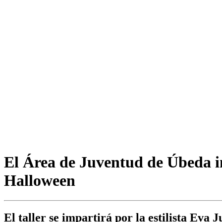
El Área de Juventud de Úbeda im
Halloween
El taller se impartirá por la estilista Eva