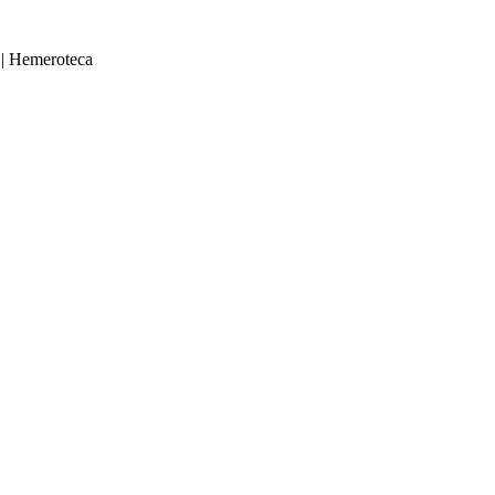
|
Hemeroteca