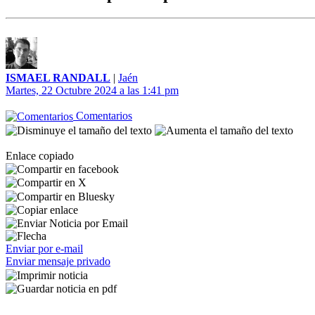
ISMAEL RANDALL
|
Jaén
Martes, 22 Octubre 2024 a las 1:41 pm
Comentarios
Enlace copiado
Enviar por e-mail
Enviar mensaje privado