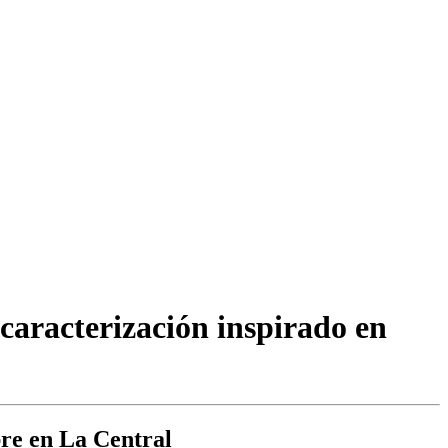
caracterización inspirado en
bre en La Central