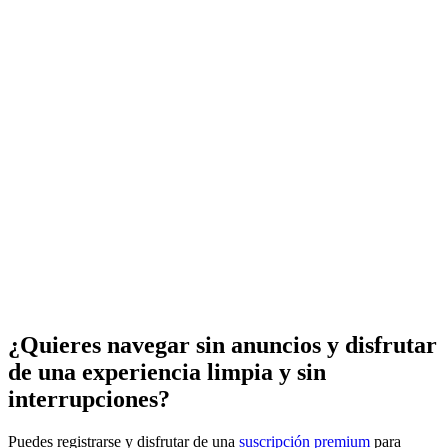
¿Quieres navegar sin anuncios y disfrutar
de una experiencia limpia y sin
interrupciones?
Puedes registrarse y disfrutar de una
suscripción premium
para