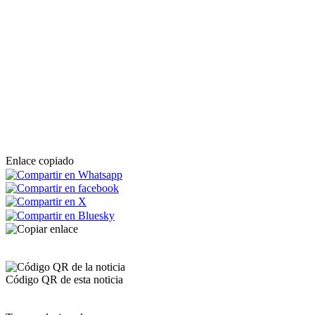
Enlace copiado
Código QR de esta noticia