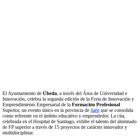
El Ayuntamiento de
Úbeda
, a través del Área de Universidad e
Innovación, celebra la segunda edición de la Feria de Innovación y
Emprendimiento Empresarial de la
Formación Profesional
Superior, un evento único en la provincia de
Jaén
que se consolida
como referente en el ámbito educativo y emprendedor. La cita,
celebrada en el Hospital de Santiago, exhibe el talento del alumnado
de FP superior a través de 15 proyectos de carácter innovador y
multidisciplinar.