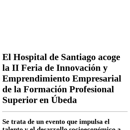
El Hospital de Santiago acoge
la II Feria de Innovación y
Emprendimiento Empresarial
de la Formación Profesional
Superior en Úbeda
Se trata de un evento que impulsa el
talento y el desarrollo socioeconómico a