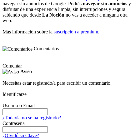
navegar sin anuncios de Google. Podrás
navegar sin anuncios
y
disfrutar de una experiencia limpia, sin interrupciones y segura
sabiendo que desde
La Noción
no vas a acceder a ninguna otra
web.
Más información sobre la
suscripción a premium
.
Comentarios
Comentar
Aviso
Necesitas estar registrado/a para escribir un comentario.
Identificarse
Usuario o Email
¿Todavía no se ha registrado?
Contraseña
¿Olvidó su Clave?