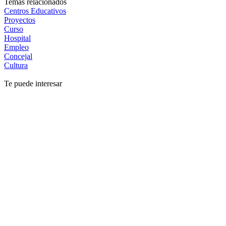
Temas relacionados
Centros Educativos
Proyectos
Curso
Hospital
Empleo
Concejal
Cultura
Te puede interesar