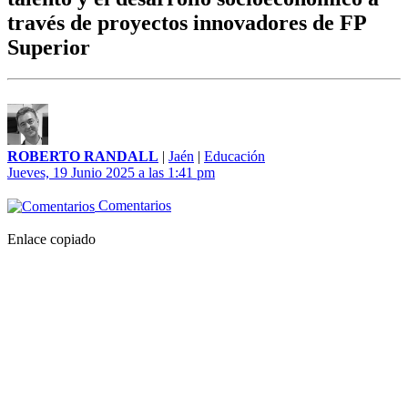
través de proyectos innovadores de FP
Superior
ROBERTO RANDALL
|
Jaén
|
Educación
Jueves, 19 Junio 2025 a las 1:41 pm
Comentarios
Enlace copiado