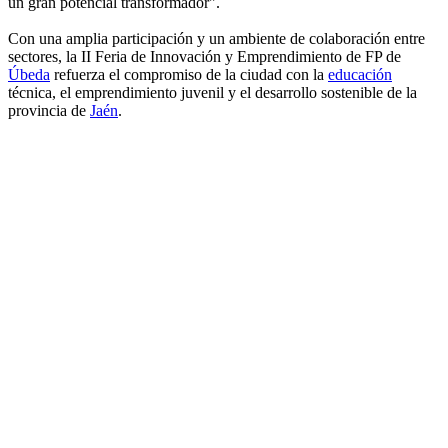
un gran potencial transformador".
Con una amplia participación y un ambiente de colaboración entre
sectores, la II Feria de Innovación y Emprendimiento de FP de
Úbeda
refuerza el compromiso de la ciudad con la
educación
técnica, el emprendimiento juvenil y el desarrollo sostenible de la
provincia de
Jaén
.