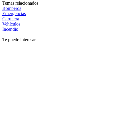
Temas relacionados
Bomberos
Emergencias
Carretera
Vehículos
Incendio
Te puede interesar