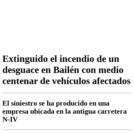
Extinguido el incendio de un
desguace en Bailén con medio
centenar de vehículos afectados
El siniestro se ha producido en una
empresa ubicada en la antigua carretera
N-IV