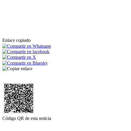
Enlace copiado
Código QR de esta noticia