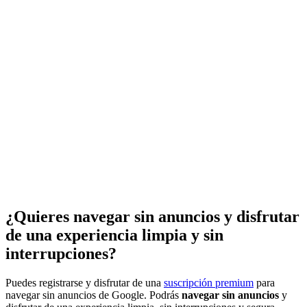
¿Quieres navegar sin anuncios y disfrutar
de una experiencia limpia y sin
interrupciones?
Puedes registrarse y disfrutar de una
suscripción premium
para
navegar sin anuncios de Google. Podrás
navegar sin anuncios
y