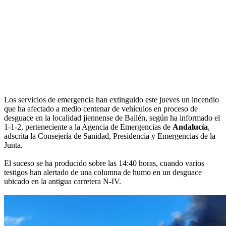
Los servicios de emergencia han extinguido este jueves un incendio
que ha afectado a medio centenar de vehículos en proceso de
desguace en la localidad jiennense de Bailén, según ha informado el
1-1-2, perteneciente a la Agencia de Emergencias de
Andalucía
,
adscrita la Consejería de Sanidad, Presidencia y Emergencias de la
Junta.
El suceso se ha producido sobre las 14:40 horas, cuando varios
testigos han alertado de una columna de humo en un desguace
ubicado en la antigua carretera N-IV.