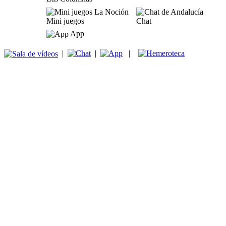
Mini juegos
Chat
App
|
|
|