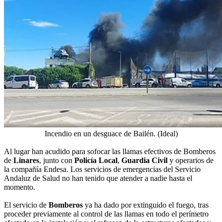
Incendio en un desguace de Bailén. (Ideal)
Al lugar han acudido para sofocar las llamas efectivos de Bomberos
de
Linares
, junto con
Policía Local
,
Guardia Civil
y operarios de
la compañía Endesa. Los servicios de emergencias del Servicio
Andaluz de Salud no han tenido que atender a nadie hasta el
momento.
El servicio de
Bomberos
ya ha dado por extinguido el fuego, tras
proceder previamente al control de las llamas en todo el perímetro