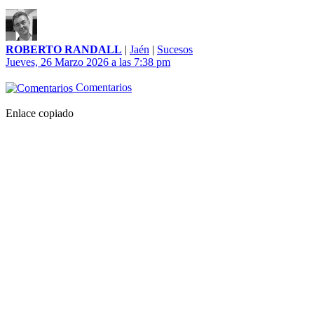
ROBERTO RANDALL
|
Jaén
|
Sucesos
Jueves, 26 Marzo 2026 a las 7:38 pm
Comentarios
Enlace copiado