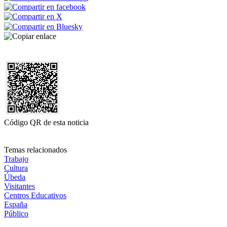
Código QR de esta noticia
Temas relacionados
Trabajo
Cultura
Úbeda
Visitantes
Centros Educativos
España
Público