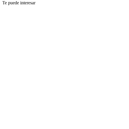
Te puede interesar