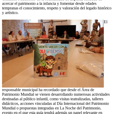
acercar el patrimonio a la infancia y fomentar desde edades
tempranas el conocimiento, respeto y valoración del legado histórico
y artístico.
El
responsable municipal ha recordado que desde el Área de
Patrimonio Mundial se vienen desarrollando numerosas actividades
destinadas al público infantil, como visitas teatralizadas, talleres
didácticos, acciones vinculadas al Día Internacional del Patrimonio
Mundial o propuestas integradas en La Noche del Patrimonio,
evento en el que esta guía tendrá además un papel relevante en