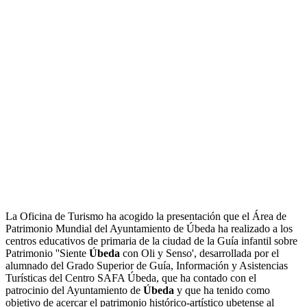
La Oficina de Turismo ha acogido la presentación que el Área de
Patrimonio Mundial del Ayuntamiento de Úbeda ha realizado a los
centros educativos de primaria de la ciudad de la Guía infantil sobre
Patrimonio ''Siente
Úbeda
con Oli y Senso', desarrollada por el
alumnado del Grado Superior de Guía, Información y Asistencias
Turísticas del Centro SAFA Úbeda, que ha contado con el
patrocinio del Ayuntamiento de
Úbeda
y que ha tenido como
objetivo de acercar el patrimonio histórico-artístico ubetense al