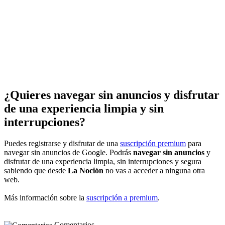
¿Quieres navegar sin anuncios y disfrutar
de una experiencia limpia y sin
interrupciones?
Puedes registrarse y disfrutar de una
suscripción premium
para
navegar sin anuncios de Google. Podrás
navegar sin anuncios
y
disfrutar de una experiencia limpia, sin interrupciones y segura
sabiendo que desde
La Noción
no vas a acceder a ninguna otra
web.
Más información sobre la
suscripción a premium
.
Comentarios