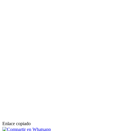
Enlace copiado