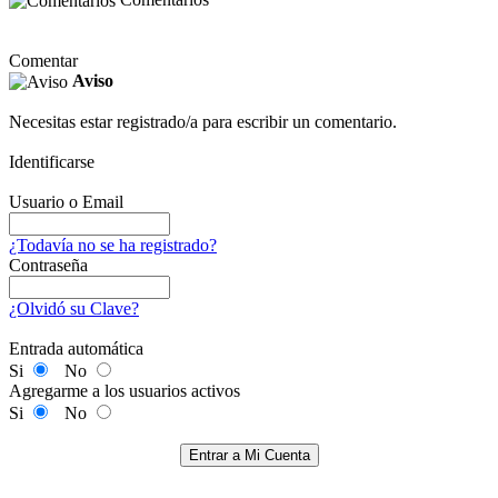
Comentar
Aviso
Necesitas estar registrado/a para escribir un comentario.
Identificarse
Usuario o Email
¿Todavía no se ha registrado?
Contraseña
¿Olvidó su Clave?
Entrada automática
Si
No
Agregarme a los usuarios activos
Si
No
Entrar a Mi Cuenta