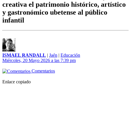
creativa el patrimonio histórico, artístico
y gastronómico ubetense al público
infantil
ISMAEL RANDALL
|
Jaén
|
Educación
Miércoles, 20 Mayo 2026 a las 7:39 pm
Comentarios
Enlace copiado