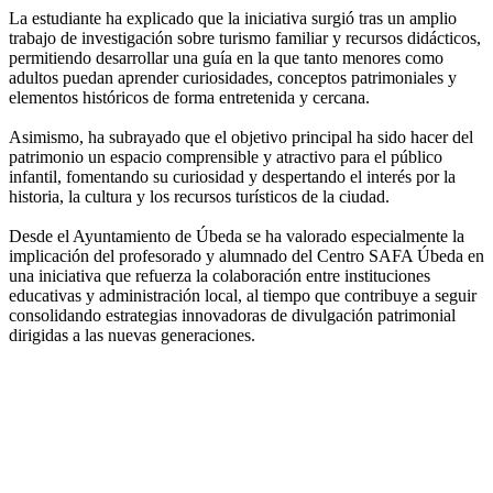
La estudiante ha explicado que la iniciativa surgió tras un amplio
trabajo de investigación sobre turismo familiar y recursos didácticos,
permitiendo desarrollar una guía en la que tanto menores como
adultos puedan aprender curiosidades, conceptos patrimoniales y
elementos históricos de forma entretenida y cercana.
Asimismo, ha subrayado que el objetivo principal ha sido hacer del
patrimonio un espacio comprensible y atractivo para el público
infantil, fomentando su curiosidad y despertando el interés por la
historia, la cultura y los recursos turísticos de la ciudad.
Desde el Ayuntamiento de Úbeda se ha valorado especialmente la
implicación del profesorado y alumnado del Centro SAFA Úbeda en
una iniciativa que refuerza la colaboración entre instituciones
educativas y administración local, al tiempo que contribuye a seguir
consolidando estrategias innovadoras de divulgación patrimonial
dirigidas a las nuevas generaciones.