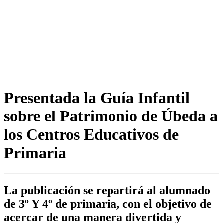
Presentada la Guía Infantil
sobre el Patrimonio de Úbeda a
los Centros Educativos de
Primaria
La publicación se repartirá al alumnado
de 3º Y 4º de primaria, con el objetivo de
acercar de una manera divertida y