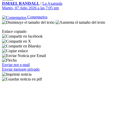
ISMAEL RANDALL
|
La Axarquía
Martes, 07 Julio 2026 a las 7:05 pm
Comentarios
Enlace copiado
Enviar por e-mail
Enviar mensaje privado