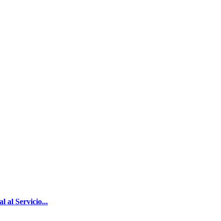
 al Servicio...