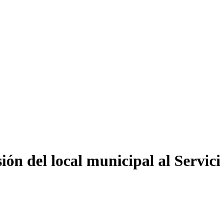
sión del local municipal al Servi