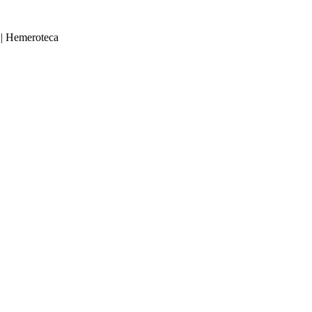
|
Hemeroteca