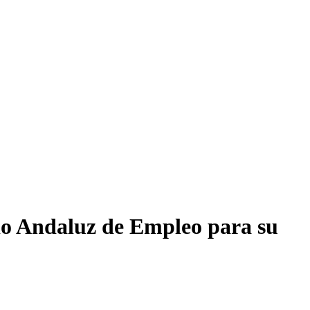
cio Andaluz de Empleo para su