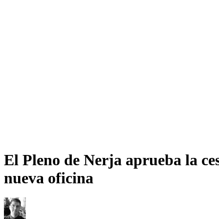
El Pleno de Nerja aprueba la ce
nueva oficina