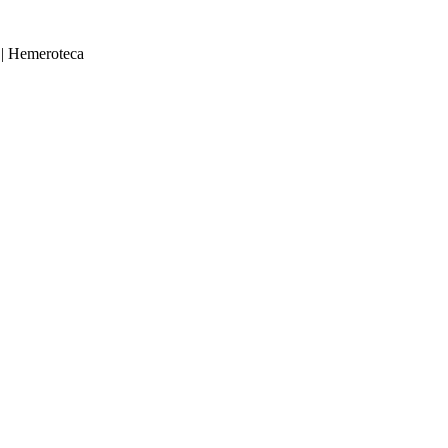
|
Hemeroteca