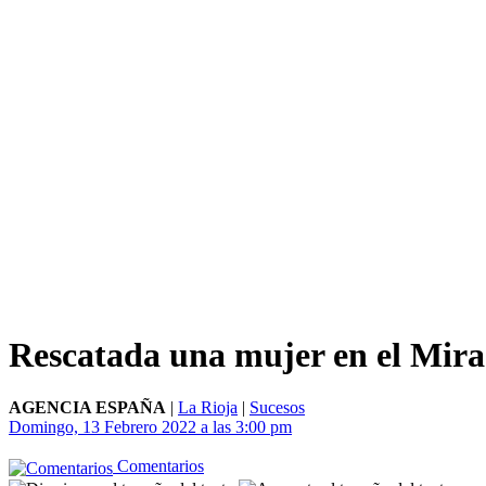
Rescatada una mujer en el Mira
AGENCIA ESPAÑA
|
La Rioja
|
Sucesos
Domingo, 13 Febrero 2022 a las 3:00 pm
Comentarios