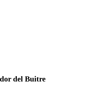
dor del Buitre