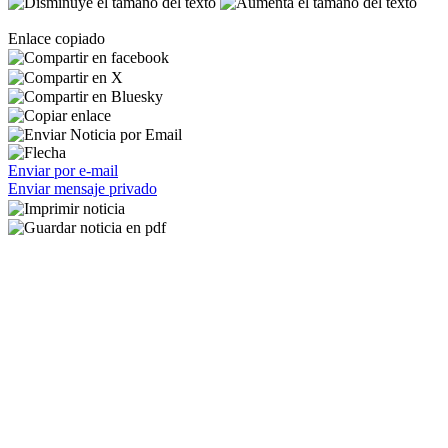
Enlace copiado
Enviar por e-mail
Enviar mensaje privado