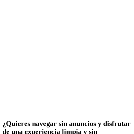
¿Quieres navegar sin anuncios y disfrutar
de una experiencia limpia y sin