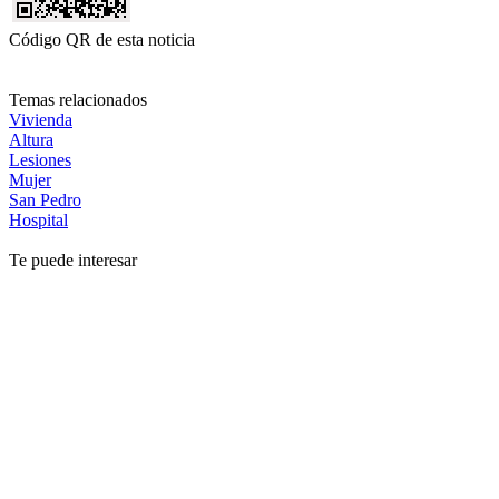
Código QR de esta noticia
Temas relacionados
Vivienda
Altura
Lesiones
Mujer
San Pedro
Hospital
Te puede interesar