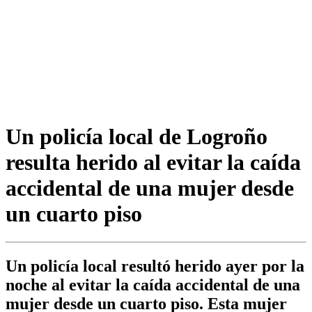
Un policía local de Logroño
resulta herido al evitar la caída
accidental de una mujer desde
un cuarto piso
Un policía local resultó herido ayer por la
noche al evitar la caída accidental de una
mujer desde un cuarto piso. Esta mujer