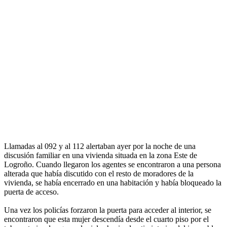
Llamadas al 092 y al 112 alertaban ayer por la noche de una
discusión familiar en una vivienda situada en la zona Este de
Logroño. Cuando llegaron los agentes se encontraron a una persona
alterada que había discutido con el resto de moradores de la
vivienda, se había encerrado en una habitación y había bloqueado la
puerta de acceso.
Una vez los policías forzaron la puerta para acceder al interior, se
encontraron que esta mujer descendía desde el cuarto piso por el