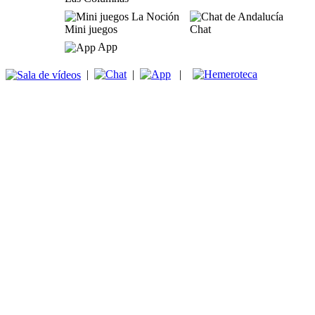
Mini juegos
Chat
App
|
|
|