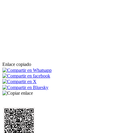
Enlace copiado