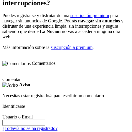
interrupciones?
Puedes registrarse y disfrutar de una
suscripción premium
para
navegar sin anuncios de Google. Podrás
navegar sin anuncios
y
disfrutar de una experiencia limpia, sin interrupciones y segura
sabiendo que desde
La Noción
no vas a acceder a ninguna otra
web.
Más información sobre la
suscripción a premium
.
Comentarios
Comentar
Aviso
Necesitas estar registrado/a para escribir un comentario.
Identificarse
Usuario o Email
¿Todavía no se ha registrado?