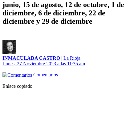
junio, 15 de agosto, 12 de octubre, 1 de
diciembre, 6 de diciembre, 22 de
diciembre y 29 de diciembre
INMACULADA CASTRO
|
La Rioja
Lunes, 27 Noviembre 2023 a las 11:35 am
Comentarios
Enlace copiado