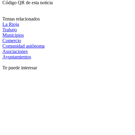
Código QR de esta noticia
Temas relacionados
La Rioja
Trabajo
Municipios
Comercio
Comunidad autónoma
Asociaciones
Ayuntamientos
Te puede interesar