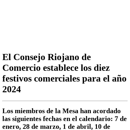
El Consejo Riojano de
Comercio establece los diez
festivos comerciales para el año
2024
Los miembros de la Mesa han acordado
las siguientes fechas en el calendario: 7 de
enero, 28 de marzo, 1 de abril, 10 de