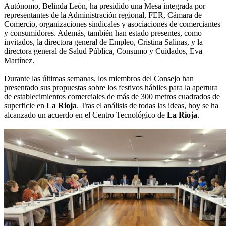
Autónomo, Belinda León, ha presidido una Mesa integrada por
representantes de la Administración regional, FER, Cámara de
Comercio, organizaciones sindicales y asociaciones de comerciantes
y consumidores. Además, también han estado presentes, como
invitados, la directora general de Empleo, Cristina Salinas, y la
directora general de Salud Pública, Consumo y Cuidados, Eva
Martínez.
Durante las últimas semanas, los miembros del Consejo han
presentado sus propuestas sobre los festivos hábiles para la apertura
de establecimientos comerciales de más de 300 metros cuadrados de
superficie en
La Rioja
. Tras el análisis de todas las ideas, hoy se ha
alcanzado un acuerdo en el Centro Tecnológico de
La Rioja
.