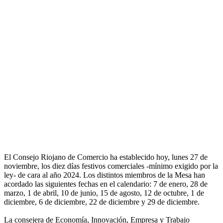
El Consejo Riojano de Comercio ha establecido hoy, lunes 27 de
noviembre, los diez días festivos comerciales -mínimo exigido por la
ley- de cara al año 2024. Los distintos miembros de la Mesa han
acordado las siguientes fechas en el calendario: 7 de enero, 28 de
marzo, 1 de abril, 10 de junio, 15 de agosto, 12 de octubre, 1 de
diciembre, 6 de diciembre, 22 de diciembre y 29 de diciembre.
La consejera de Economía, Innovación, Empresa y Trabajo