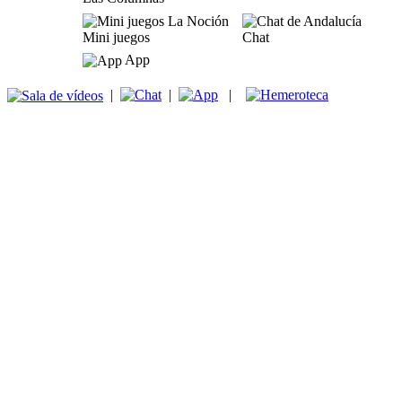
Mini juegos
Chat
App
|
|
|