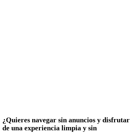
¿Quieres navegar sin anuncios y disfrutar
de una experiencia limpia y sin