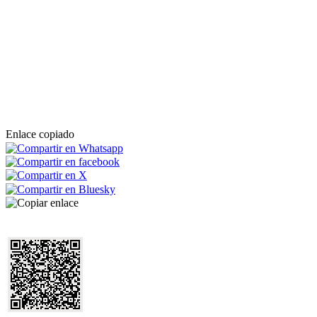
Enlace copiado