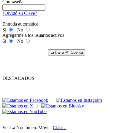
Contraseña
¿Olvidó su Clave?
Entrada automática
Si
No
Agregarme a los usuarios activos
Si
No
Entrar a Mi Cuenta
DESTACADOS
|
|
|
|
Ver La Noción en: Móvil |
Clásica