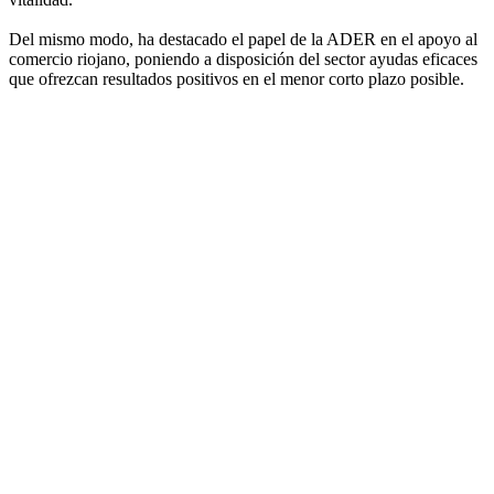
Del mismo modo, ha destacado el papel de la ADER en el apoyo al
comercio riojano, poniendo a disposición del sector ayudas eficaces
que ofrezcan resultados positivos en el menor corto plazo posible.