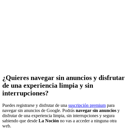
¿Quieres navegar sin anuncios y disfrutar
de una experiencia limpia y sin
interrupciones?
Puedes registrarse y disfrutar de una
suscripción premium
para
navegar sin anuncios de Google. Podrás
navegar sin anuncios
y
disfrutar de una experiencia limpia, sin interrupciones y segura
sabiendo que desde
La Noción
no vas a acceder a ninguna otra
web.