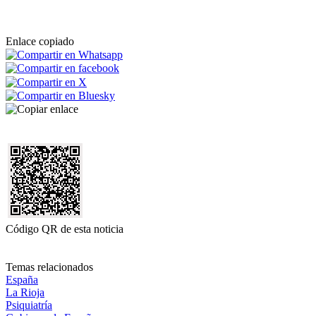
Enlace copiado
Código QR de esta noticia
Temas relacionados
España
La Rioja
Psiquiatría