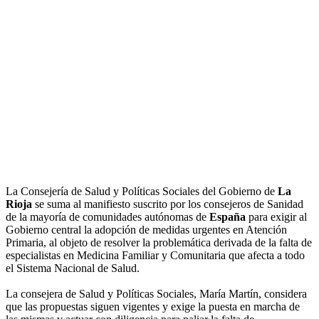
La Consejería de Salud y Políticas Sociales del Gobierno de
La
Rioja
se suma al manifiesto suscrito por los consejeros de Sanidad
de la mayoría de comunidades autónomas de
España
para exigir al
Gobierno central la adopción de medidas urgentes en Atención
Primaria, al objeto de resolver la problemática derivada de la falta de
especialistas en Medicina Familiar y Comunitaria que afecta a todo
el Sistema Nacional de Salud.
La consejera de Salud y Políticas Sociales, María Martín, considera
que las propuestas siguen vigentes y exige la puesta en marcha de