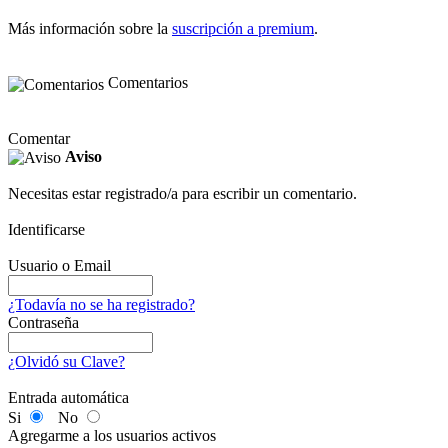
Más información sobre la
suscripción a premium
.
Comentarios
Comentar
Aviso
Necesitas estar registrado/a para escribir un comentario.
Identificarse
Usuario o Email
¿Todavía no se ha registrado?
Contraseña
¿Olvidó su Clave?
Entrada automática
Si
No
Agregarme a los usuarios activos