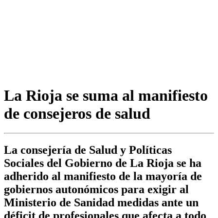
La Rioja se suma al manifiesto
de consejeros de salud
La consejería de Salud y Políticas
Sociales del Gobierno de La Rioja se ha
adherido al manifiesto de la mayoría de
gobiernos autonómicos para exigir al
Ministerio de Sanidad medidas ante un
déficit de profesionales que afecta a todo