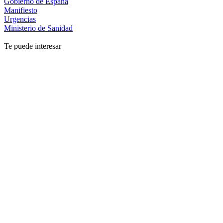
Gobierno de España
Manifiesto
Urgencias
Ministerio de Sanidad
Te puede interesar