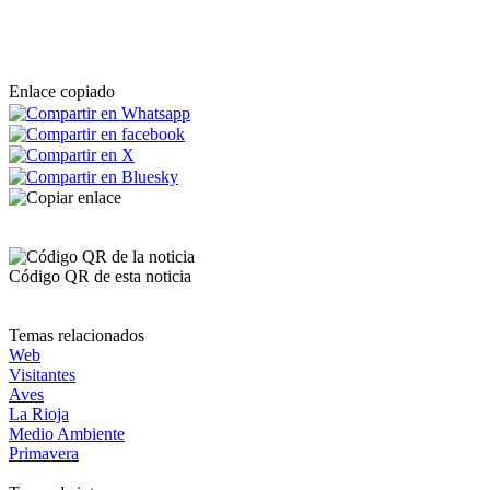
Enlace copiado
Código QR de esta noticia
Temas relacionados
Web
Visitantes
Aves
La Rioja
Medio Ambiente
Primavera