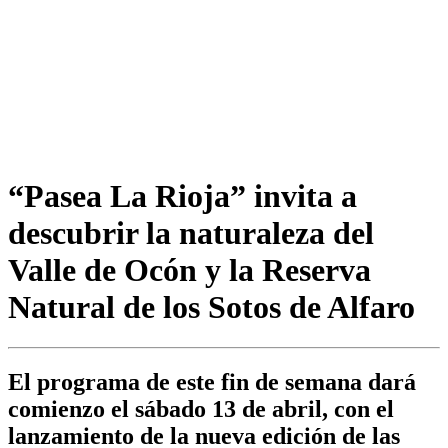
“Pasea La Rioja” invita a
descubrir la naturaleza del
Valle de Ocón y la Reserva
Natural de los Sotos de Alfaro
El programa de este fin de semana dará
comienzo el sábado 13 de abril, con el
lanzamiento de la nueva edición de las