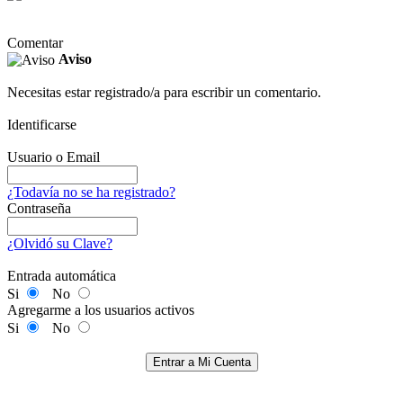
Comentar
Aviso
Necesitas estar registrado/a para escribir un comentario.
Identificarse
Usuario o Email
¿Todavía no se ha registrado?
Contraseña
¿Olvidó su Clave?
Entrada automática
Si
No
Agregarme a los usuarios activos
Si
No
Entrar a Mi Cuenta