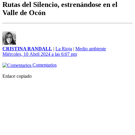
Rutas del Silencio, estrenándose en el
Valle de Ocón
CRISTINA RANDALL
|
La Rioja
|
Medio ambiente
Miércoles, 10 Abril 2024 a las 6:07 pm
Comentarios
Enlace copiado