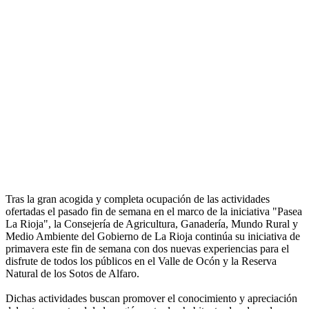
Tras la gran acogida y completa ocupación de las actividades
ofertadas el pasado fin de semana en el marco de la iniciativa "Pasea
La Rioja", la Consejería de Agricultura, Ganadería, Mundo Rural y
Medio Ambiente del Gobierno de La Rioja continúa su iniciativa de
primavera este fin de semana con dos nuevas experiencias para el
disfrute de todos los públicos en el Valle de Ocón y la Reserva
Natural de los Sotos de Alfaro.
Dichas actividades buscan promover el conocimiento y apreciación