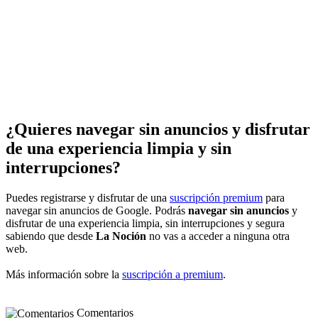
¿Quieres navegar sin anuncios y disfrutar
de una experiencia limpia y sin
interrupciones?
Puedes registrarse y disfrutar de una
suscripción premium
para
navegar sin anuncios de Google. Podrás
navegar sin anuncios
y
disfrutar de una experiencia limpia, sin interrupciones y segura
sabiendo que desde
La Noción
no vas a acceder a ninguna otra
web.
Más información sobre la
suscripción a premium
.
Comentarios