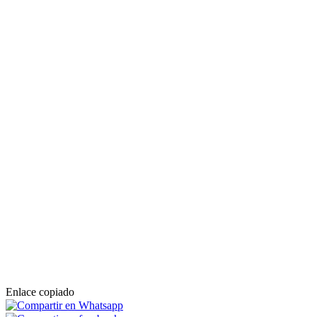
Enlace copiado