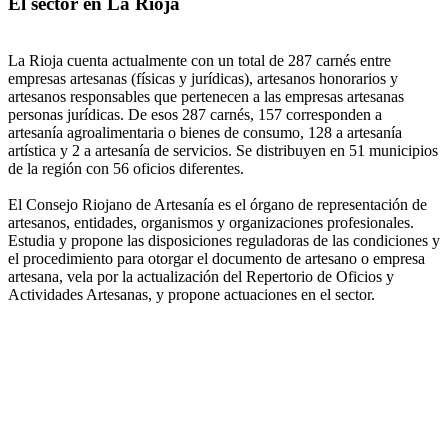
El sector en La Rioja
La Rioja cuenta actualmente con un total de 287 carnés entre
empresas artesanas (físicas y jurídicas), artesanos honorarios y
artesanos responsables que pertenecen a las empresas artesanas
personas jurídicas. De esos 287 carnés, 157 corresponden a
artesanía agroalimentaria o bienes de consumo, 128 a artesanía
artística y 2 a artesanía de servicios. Se distribuyen en 51 municipios
de la región con 56 oficios diferentes.
El Consejo Riojano de Artesanía es el órgano de representación de
artesanos, entidades, organismos y organizaciones profesionales.
Estudia y propone las disposiciones reguladoras de las condiciones y
el procedimiento para otorgar el documento de artesano o empresa
artesana, vela por la actualización del Repertorio de Oficios y
Actividades Artesanas, y propone actuaciones en el sector.