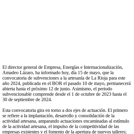
El director general de Empresa, Energías e Internacionalización,
Amadeo Lázaro, ha informado hoy, día 15 de mayo, que la
convocatoria de subvenciones a la artesanía de La Rioja para este
año 2024, publicada en el BOR el pasado 10 de mayo, permanecerá
abierta hasta el próximo 12 de junio. Asimismo, el periodo
subvencionable comprende desde el 1 de octubre de 2023 hasta el
30 de septiembre de 2024.
Esta convocatoria gira en torno a dos ejes de actuación. El primero
se refiere a la implantación, desarrollo y consolidación de la
actividad artesana, amparando actuaciones encaminadas al estímulo
de la actividad artesana, el impulso de la competitividad de las
empresas existentes y el fomento de la apertura de nuevos talleres;