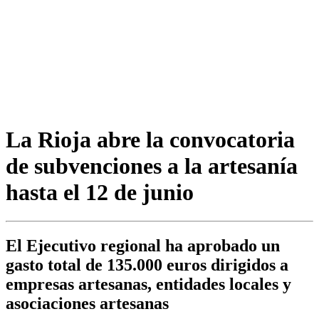
La Rioja abre la convocatoria
de subvenciones a la artesanía
hasta el 12 de junio
El Ejecutivo regional ha aprobado un
gasto total de 135.000 euros dirigidos a
empresas artesanas, entidades locales y
asociaciones artesanas