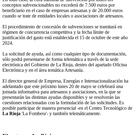
conceptos subvencionables no excederá de 7.500 euros por
beneficiario en el caso de empresas artesanas y de 20.000 euros
cuando se trate de entidades locales o asociaciones de artesanos.
El procedimiento de concesión de subvenciones se tramitará en
régimen de concurrencia competitiva y la fecha límite de
justificación del gasto está establecida el 15 de octubre de este año
2024.
La solicitud de ayuda, así como cualquier tipo de documentación,
sólo podrá presentarse de forma telemática a través de la sede
electrónica del Gobierno de La Rioja, dentro del apartado Oficina
Electrónica y en el área temática Artesanía.
El director general de Empresa, Energías e Internacionalización ha
adelantado que este próximo lunes 20 de mayo se celebrará una
jornada informativa para artesanos y asociaciones, en la que se
presentarán las distintas ayudas disponibles y se resolverán las
cuestiones relacionadas con la formulación de las solicitudes. Es
posible participar de manera presencial -en el Centro Tecnológico de
La Rioja
'La Fombera'- y también telemáticamente.