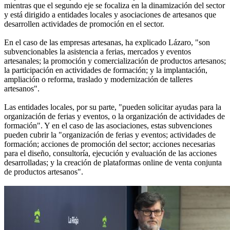
mientras que el segundo eje se focaliza en la dinamización del sector
y está dirigido a entidades locales y asociaciones de artesanos que
desarrollen actividades de promoción en el sector.
En el caso de las empresas artesanas, ha explicado Lázaro, "son
subvencionables la asistencia a ferias, mercados y eventos
artesanales; la promoción y comercialización de productos artesanos;
la participación en actividades de formación; y la implantación,
ampliación o reforma, traslado y modernización de talleres
artesanos".
Las entidades locales, por su parte, "pueden solicitar ayudas para la
organización de ferias y eventos, o la organización de actividades de
formación". Y en el caso de las asociaciones, estas subvenciones
pueden cubrir la "organización de ferias y eventos; actividades de
formación; acciones de promoción del sector; acciones necesarias
para el diseño, consultoría, ejecución y evaluación de las acciones
desarrolladas; y la creación de plataformas online de venta conjunta
de productos artesanos".