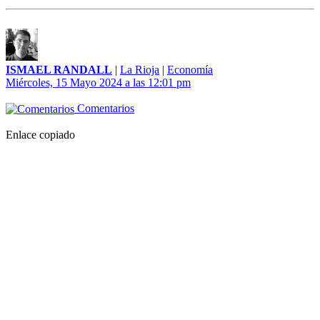
ISMAEL RANDALL
|
La Rioja
|
Economía
Miércoles, 15 Mayo 2024 a las 12:01 pm
Comentarios
Enlace copiado