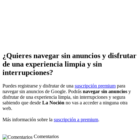
¿Quieres navegar sin anuncios y disfrutar
de una experiencia limpia y sin
interrupciones?
Puedes registrarse y disfrutar de una
suscripción premium
para
navegar sin anuncios de Google. Podrás
navegar sin anuncios
y
disfrutar de una experiencia limpia, sin interrupciones y segura
sabiendo que desde
La Noción
no vas a acceder a ninguna otra
web.
Más información sobre la
suscripción a premium
.
Comentarios