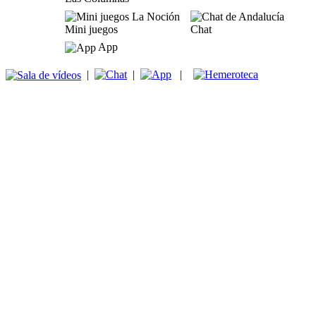
Mini juegos
Chat
App
|
|
|