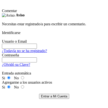
Comentar
Aviso
Necesitas estar registrado/a para escribir un comentario.
Identificarse
Usuario o Email
¿Todavía no se ha registrado?
Contraseña
¿Olvidó su Clave?
Entrada automática
Si
No
Agregarme a los usuarios activos
Si
No
Entrar a Mi Cuenta