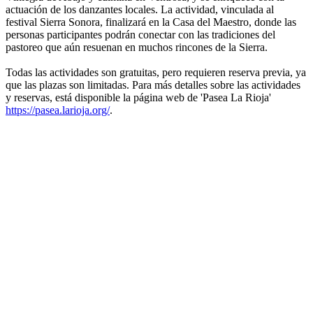
actuación de los danzantes locales. La actividad, vinculada al
festival Sierra Sonora, finalizará en la Casa del Maestro, donde las
personas participantes podrán conectar con las tradiciones del
pastoreo que aún resuenan en muchos rincones de la Sierra.
Todas las actividades son gratuitas, pero requieren reserva previa, ya
que las plazas son limitadas. Para más detalles sobre las actividades
y reservas, está disponible la página web de 'Pasea La Rioja'
https://pasea.larioja.org/
.