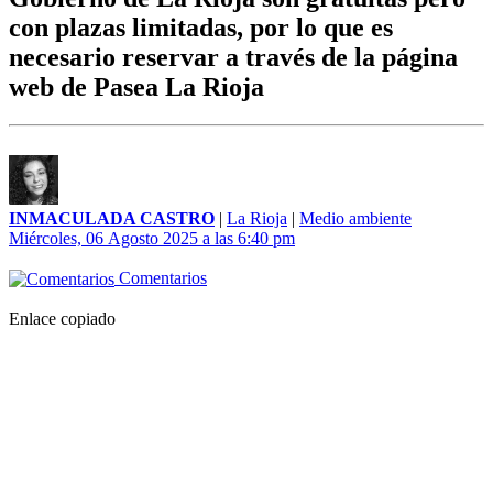
con plazas limitadas, por lo que es
necesario reservar a través de la página
web de Pasea La Rioja
INMACULADA CASTRO
|
La Rioja
|
Medio ambiente
Miércoles, 06 Agosto 2025 a las 6:40 pm
Comentarios
Enlace copiado