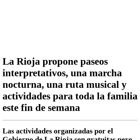
La Rioja propone paseos
interpretativos, una marcha
nocturna, una ruta musical y
actividades para toda la familia
este fin de semana
Las actividades organizadas por el
Gobierno de La Rioja son gratuitas pero