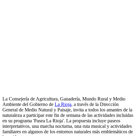
La Consejería de Agricultura, Ganadería, Mundo Rural y Medio
Ambiente del Gobierno de
La Rioja
, a través de la Dirección
General de Medio Natural y Paisaje, invita a todos los amantes de la
naturaleza a participar este fin de semana de las actividades incluidas
en su programa 'Pasea La Rioja'. La propuesta incluye paseos
interpretativos, una marcha nocturna, una ruta musical y actividades
familiares en algunos de los entornos naturales más emblemáticos de