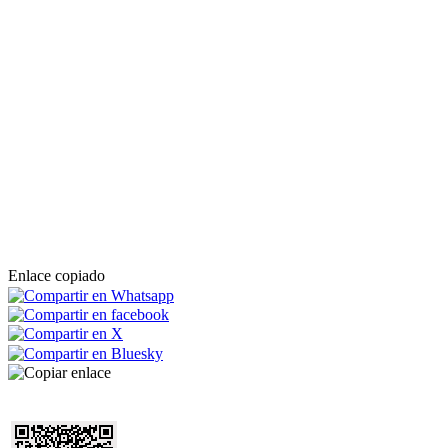
Enlace copiado