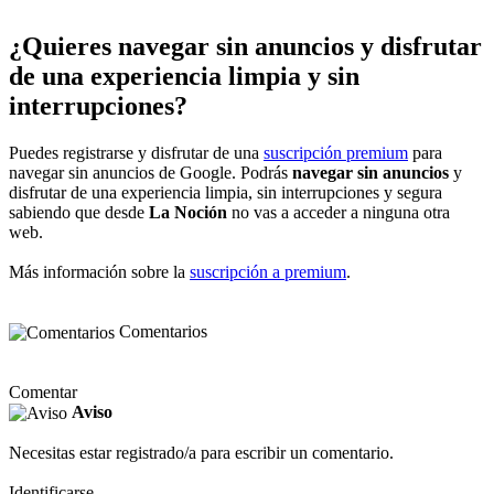
¿Quieres navegar sin anuncios y disfrutar
de una experiencia limpia y sin
interrupciones?
Puedes registrarse y disfrutar de una
suscripción premium
para
navegar sin anuncios de Google. Podrás
navegar sin anuncios
y
disfrutar de una experiencia limpia, sin interrupciones y segura
sabiendo que desde
La Noción
no vas a acceder a ninguna otra
web.
Más información sobre la
suscripción a premium
.
Comentarios
Comentar
Aviso
Necesitas estar registrado/a para escribir un comentario.
Identificarse