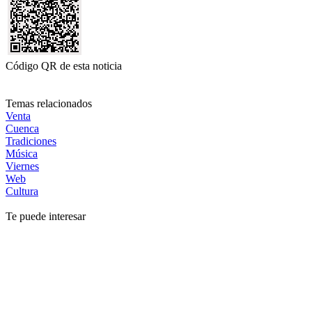
Código QR de esta noticia
Temas relacionados
Venta
Cuenca
Tradiciones
Música
Viernes
Web
Cultura
Te puede interesar