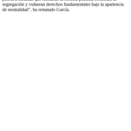
segregación y vulneran derechos fundamentales bajo la apariencia
de neutralidad", ha rematado García.