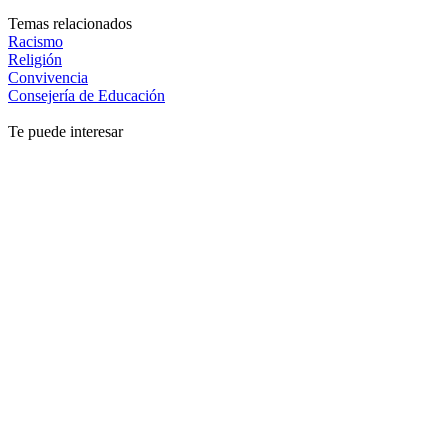
Temas relacionados
Racismo
Religión
Convivencia
Consejería de Educación
Te puede interesar