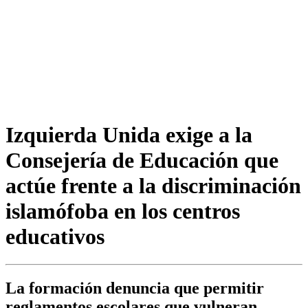
Izquierda Unida exige a la
Consejería de Educación que
actúe frente a la discriminación
islamófoba en los centros
educativos
La formación denuncia que permitir
reglamentos escolares que vulneran