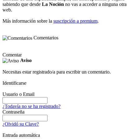
sabiendo que desde
La Noción
no vas a acceder a ninguna otra
web.
Más información sobre la
suscripción a premium
.
Comentarios
Comentar
Aviso
Necesitas estar registrado/a para escribir un comentario.
Identificarse
Usuario o Email
¿Todavía no se ha registrado?
Contraseña
¿Olvidó su Clave?
Entrada automática