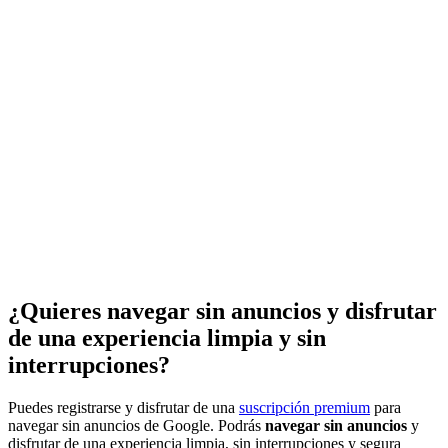
¿Quieres navegar sin anuncios y disfrutar
de una experiencia limpia y sin
interrupciones?
Puedes registrarse y disfrutar de una
suscripción premium
para
navegar sin anuncios de Google. Podrás
navegar sin anuncios
y
disfrutar de una experiencia limpia, sin interrupciones y segura