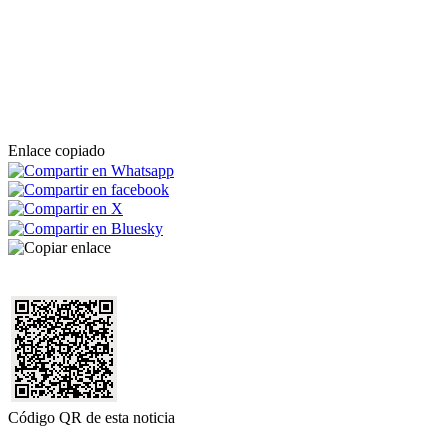
Enlace copiado
Código QR de esta noticia