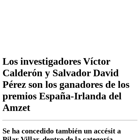
Los investigadores Víctor
Calderón y Salvador David
Pérez son los ganadores de los
premios España-Irlanda del
Amzet
Se ha concedido también un accésit a
Pilar Villar, dentro de la categoría