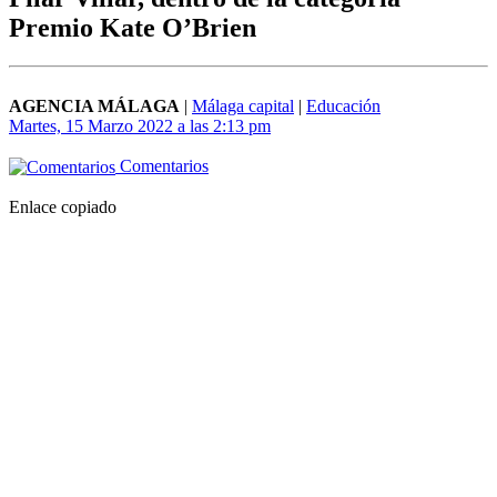
Premio Kate O’Brien
AGENCIA MÁLAGA
|
Málaga capital
|
Educación
Martes, 15 Marzo 2022 a las 2:13 pm
Comentarios
Enlace copiado