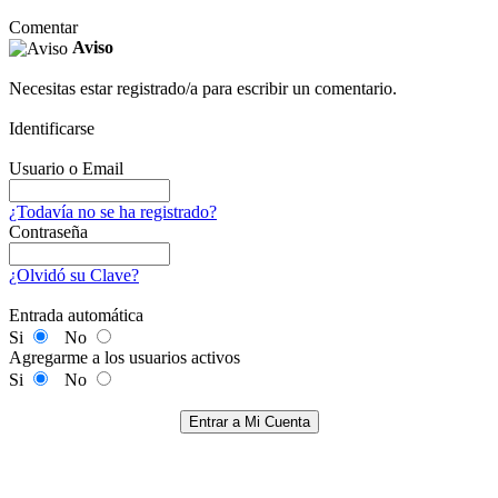
Comentar
Aviso
Necesitas estar registrado/a para escribir un comentario.
Identificarse
Usuario o Email
¿Todavía no se ha registrado?
Contraseña
¿Olvidó su Clave?
Entrada automática
Si
No
Agregarme a los usuarios activos
Si
No
Entrar a Mi Cuenta