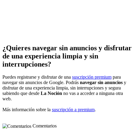
¿Quieres navegar sin anuncios y disfrutar
de una experiencia limpia y sin
interrupciones?
Puedes registrarse y disfrutar de una
suscripción premium
para
navegar sin anuncios de Google. Podrás
navegar sin anuncios
y
disfrutar de una experiencia limpia, sin interrupciones y segura
sabiendo que desde
La Noción
no vas a acceder a ninguna otra
web.
Más información sobre la
suscripción a premium
.
Comentarios