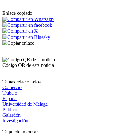
Enlace copiado
Código QR de esta noticia
Temas relacionados
Comercio
Trabajo
España
Universidad de Málaga
Público
Galardón
Investigación
Te puede interesar