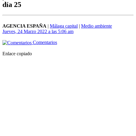
día 25
AGENCIA ESPAÑA
|
Málaga capital
|
Medio ambiente
Jueves, 24 Marzo 2022 a las 5:06 am
Comentarios
Enlace copiado