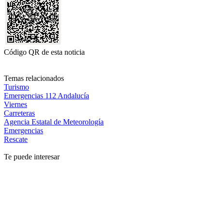
Código QR de esta noticia
Temas relacionados
Turismo
Emergencias 112 Andalucía
Viernes
Carreteras
Agencia Estatal de Meteorología
Emergencias
Rescate
Te puede interesar