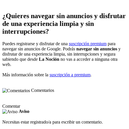
¿Quieres navegar sin anuncios y disfrutar
de una experiencia limpia y sin
interrupciones?
Puedes registrarse y disfrutar de una
suscripción premium
para
navegar sin anuncios de Google. Podrás
navegar sin anuncios
y
disfrutar de una experiencia limpia, sin interrupciones y segura
sabiendo que desde
La Noción
no vas a acceder a ninguna otra
web.
Más información sobre la
suscripción a premium
.
Comentarios
Comentar
Aviso
Necesitas estar registrado/a para escribir un comentario.