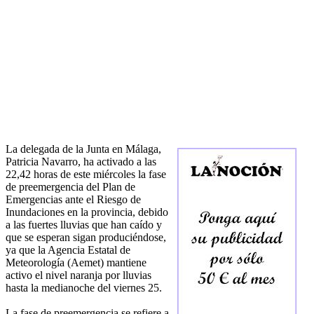
La delegada de la Junta en Málaga,
Patricia Navarro, ha activado a las
22,42 horas de este miércoles la fase
de preemergencia del Plan de
Emergencias ante el Riesgo de
Inundaciones en la provincia, debido
a las fuertes lluvias que han caído y
que se esperan sigan produciéndose,
ya que la Agencia Estatal de
Meteorología (Aemet) mantiene
activo el nivel naranja por lluvias
hasta la medianoche del viernes 25.
La fase de preemergencia se refiere a