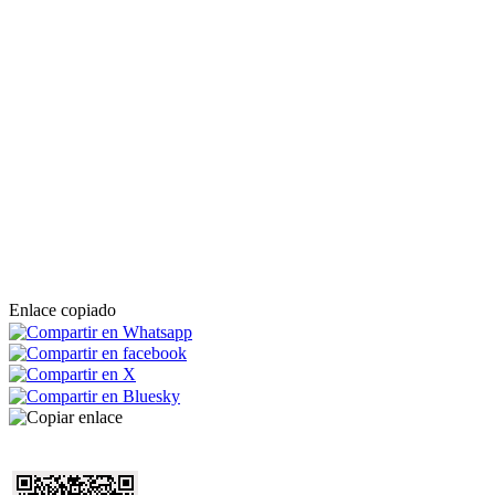
Enlace copiado