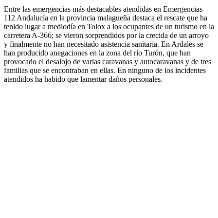
Entre las emergencias más destacables atendidas en Emergencias
112 Andalucía en la provincia malagueña destaca el rescate que ha
tenido lugar a mediodía en Tolox a los ocupantes de un turismo en la
carretera A-366; se vieron sorprendidos por la crecida de un arroyo
y finalmente no han necesitado asistencia sanitaria. En Ardales se
han producido anegaciones en la zona del río Turón, que han
provocado el desalojo de varias caravanas y autocaravanas y de tres
familias que se encontraban en ellas. En ninguno de los incidentes
atendidos ha habido que lamentar daños personales.